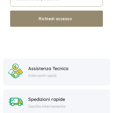
Assistenza Tecnica
Interventi rapidi
Spedizioni rapide
Gestite internamente