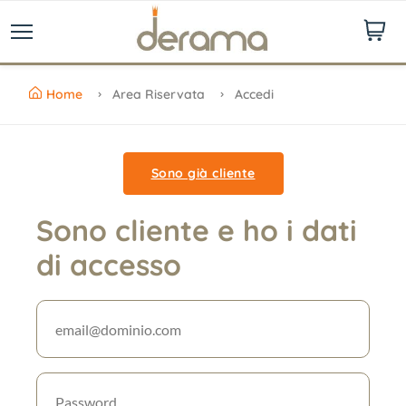
Home
Area Riservata
Accedi
Sono già cliente
Sono cliente e ho i dati
di accesso