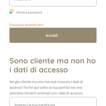
Mostra password
Password dimenticata?
Sono cliente ma non ho
i dati di accesso
Sei già cliente ma non hai mai ricevuto i dati di
accesso? Scrivi qui sotto la tua partita iva così
potremo inviarti un'email con i dati di accesso.