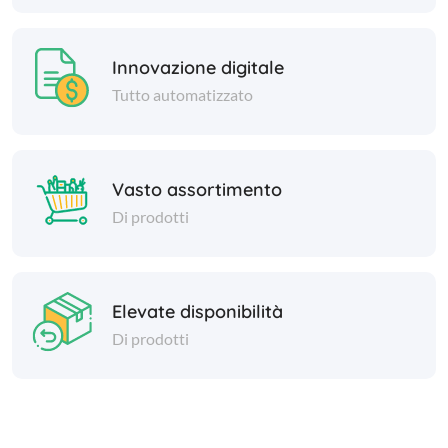
Innovazione digitale
Tutto automatizzato
Vasto assortimento
Di prodotti
Elevate disponibilità
Di prodotti