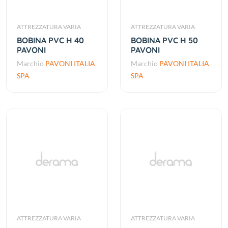
ATTREZZATURA VARIA
ATTREZZATURA VARIA
BOBINA PVC H 40
BOBINA PVC H 50
PAVONI
PAVONI
Marchio
PAVONI ITALIA
Marchio
PAVONI ITALIA
SPA
SPA
ATTREZZATURA VARIA
ATTREZZATURA VARIA