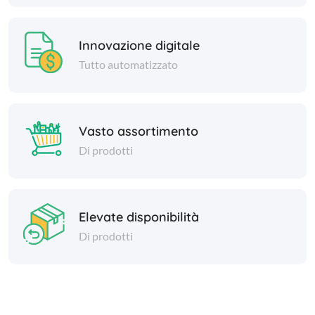
Innovazione digitale
Tutto automatizzato
Vasto assortimento
Di prodotti
Elevate disponibilità
Di prodotti