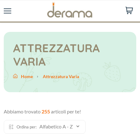
ATTREZZATURA
VARIA
Home
Attrezzatura Varia
Abbiamo trovato
255
articoli per te!
Ordina per: