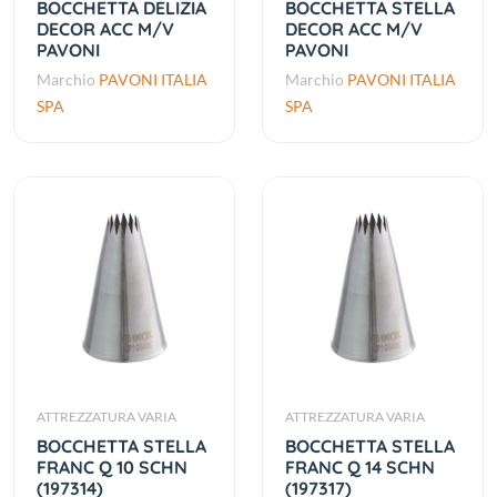
BOCCHETTA DELIZIA
BOCCHETTA STELLA
DECOR ACC M/V
DECOR ACC M/V
PAVONI
PAVONI
Marchio
PAVONI ITALIA
Marchio
PAVONI ITALIA
SPA
SPA
ATTREZZATURA VARIA
ATTREZZATURA VARIA
BOCCHETTA STELLA
BOCCHETTA STELLA
FRANC Q 10 SCHN
FRANC Q 14 SCHN
(197314)
(197317)