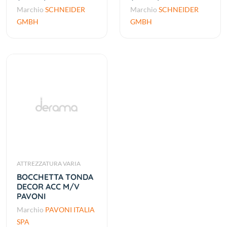
Marchio
SCHNEIDER
Marchio
SCHNEIDER
GMBH
GMBH
ATTREZZATURA VARIA
BOCCHETTA TONDA
DECOR ACC M/V
PAVONI
Marchio
PAVONI ITALIA
SPA