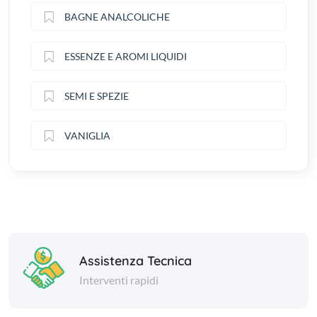
BAGNE ANALCOLICHE
ESSENZE E AROMI LIQUIDI
SEMI E SPEZIE
VANIGLIA
Assistenza Tecnica
Interventi rapidi