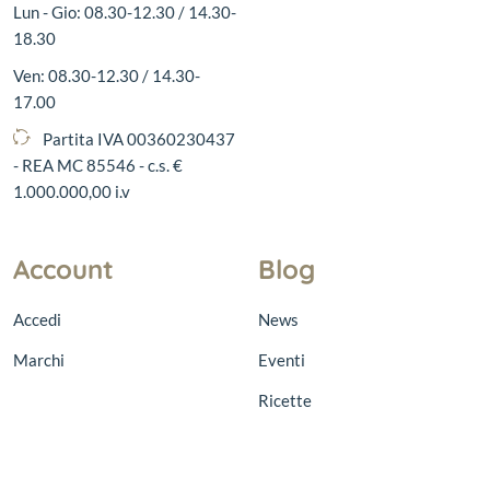
Lun - Gio: 08.30-12.30 / 14.30-
18.30
Ven: 08.30-12.30 / 14.30-
17.00
Partita IVA 00360230437
- REA MC 85546 - c.s. €
1.000.000,00 i.v
Account
Blog
Accedi
News
Marchi
Eventi
Ricette