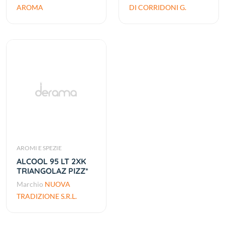
AROMA
DI CORRIDONI G.
AROMI E SPEZIE
ALCOOL 95 LT 2XK
TRIANGOLAZ PIZZ*
Marchio
NUOVA
TRADIZIONE S.R.L.