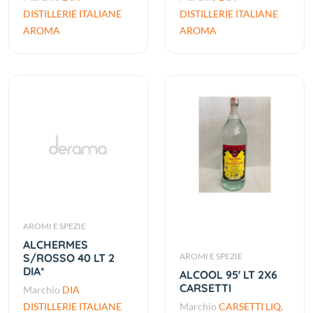
DISTILLERIE ITALIANE
DISTILLERIE ITALIANE
AROMA
AROMA
AROMI E SPEZIE
ALCHERMES
S/ROSSO 40 LT 2
AROMI E SPEZIE
DIA*
ALCOOL 95' LT 2X6
CARSETTI
Marchio
DIA
DISTILLERIE ITALIANE
Marchio
CARSETTI LIQ.