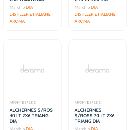
Marchio
DIA
Marchio
DIA
DISTILLERIE ITALIANE
DISTILLERIE ITALIANE
AROMA
AROMA
AROMI E SPEZIE
AROMI E SPEZIE
ALCHERMES S/ROS
ALCHERMES
40 LT 2X6 TRIANG
S/ROSS 70 LT 2X6
DIA
TRIANG DIA
Marchio
DIA
Marchio
DIA