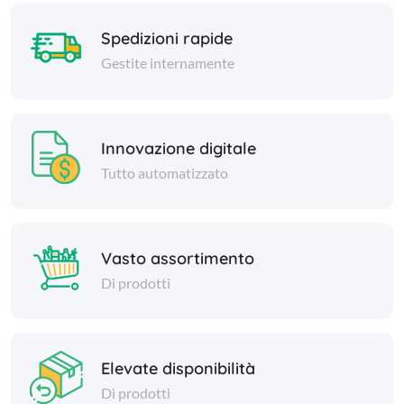
Spedizioni rapide
Gestite internamente
Innovazione digitale
Tutto automatizzato
Vasto assortimento
Di prodotti
Elevate disponibilità
Di prodotti