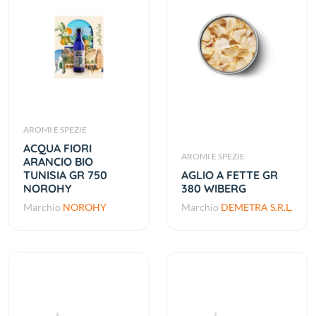
AROMI E SPEZIE
ACQUA FIORI
AROMI E SPEZIE
ARANCIO BIO
TUNISIA GR 750
AGLIO A FETTE GR
NOROHY
380 WIBERG
Marchio
NOROHY
Marchio
DEMETRA S.R.L.