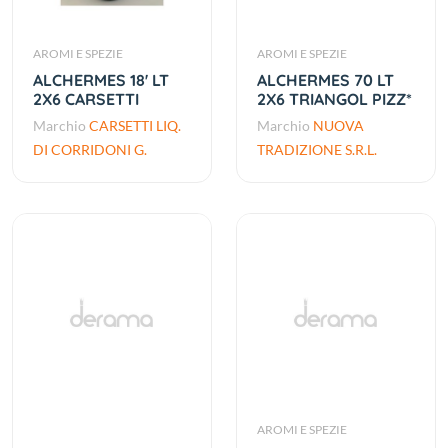
AROMI E SPEZIE
AROMI E SPEZIE
ALCHERMES 18' LT
ALCHERMES 70 LT
2X6 CARSETTI
2X6 TRIANGOL PIZZ*
Marchio
CARSETTI LIQ.
Marchio
NUOVA
DI CORRIDONI G.
TRADIZIONE S.R.L.
AROMI E SPEZIE