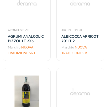
AROMI E SPEZIE
AROMI E SPEZIE
AGRUMI ANALCOLIC
ALBICOCCA APRICOT
PIZZOL LT 2X6
70' LT 2
Marchio
NUOVA
Marchio
NUOVA
TRADIZIONE S.R.L.
TRADIZIONE S.R.L.