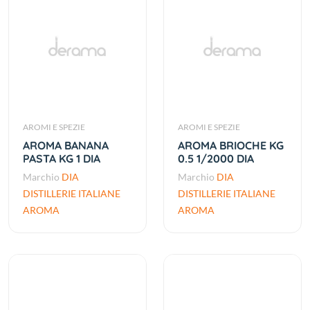
AROMI E SPEZIE
AROMI E SPEZIE
AROMA BANANA
AROMA BRIOCHE KG
PASTA KG 1 DIA
0.5 1/2000 DIA
Marchio
DIA
Marchio
DIA
DISTILLERIE ITALIANE
DISTILLERIE ITALIANE
AROMA
AROMA