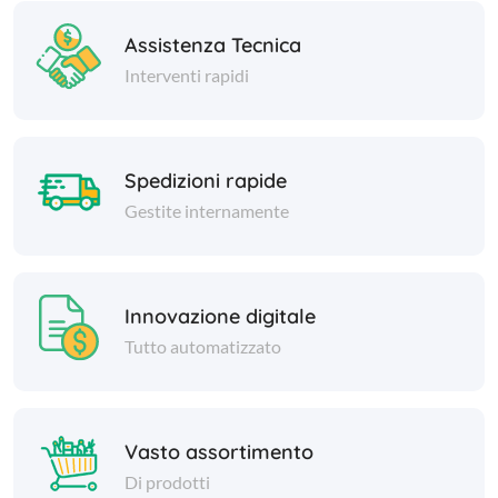
Assistenza Tecnica
Interventi rapidi
Spedizioni rapide
Gestite internamente
Innovazione digitale
Tutto automatizzato
Vasto assortimento
Di prodotti