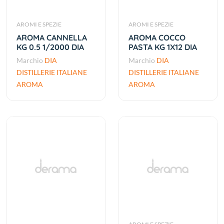
AROMI E SPEZIE
AROMI E SPEZIE
AROMA CANNELLA
AROMA COCCO
KG 0.5 1/2000 DIA
PASTA KG 1X12 DIA
Marchio
DIA
Marchio
DIA
DISTILLERIE ITALIANE
DISTILLERIE ITALIANE
AROMA
AROMA