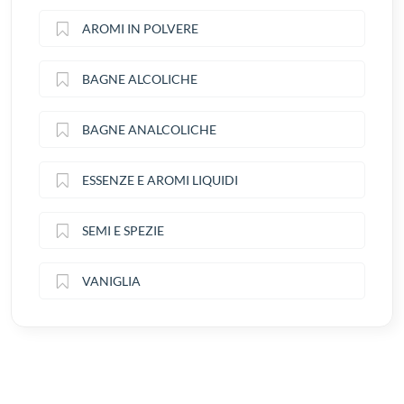
AROMI IN POLVERE
BAGNE ALCOLICHE
BAGNE ANALCOLICHE
ESSENZE E AROMI LIQUIDI
SEMI E SPEZIE
VANIGLIA