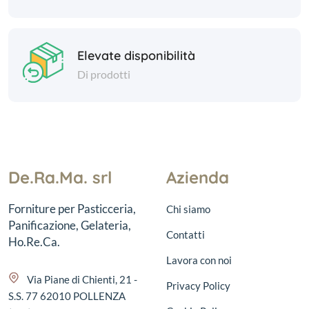
Elevate disponibilità
Di prodotti
De.Ra.Ma. srl
Azienda
Forniture per Pasticceria,
Chi siamo
Panificazione, Gelateria,
Contatti
Ho.Re.Ca.
Lavora con noi
Via Piane di Chienti, 21 -
Privacy Policy
S.S. 77 62010 POLLENZA