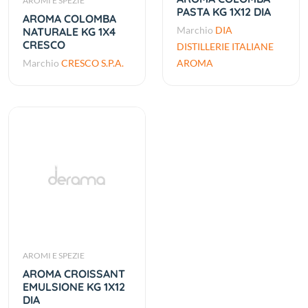
AROMI E SPEZIE
PASTA KG 1X12 DIA
AROMA COLOMBA
Marchio
DIA
NATURALE KG 1X4
CRESCO
DISTILLERIE ITALIANE
Marchio
CRESCO S.P.A.
AROMA
AROMI E SPEZIE
AROMA CROISSANT
EMULSIONE KG 1X12
DIA