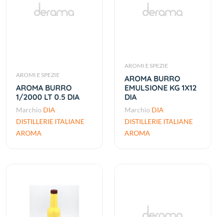
AROMI E SPEZIE
AROMI E SPEZIE
AROMA BURRO
AROMA BURRO
EMULSIONE KG 1X12
1/2000 LT 0.5 DIA
DIA
Marchio
DIA
Marchio
DIA
DISTILLERIE ITALIANE
DISTILLERIE ITALIANE
AROMA
AROMA