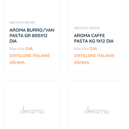
AROMI E SPEZIE
AROMI E SPEZIE
AROMA BURRO/VAN
PASTA GR 800X12
AROMA CAFFE
DIA
PASTA KG 1X12 DIA
Marchio
DIA
Marchio
DIA
DISTILLERIE ITALIANE
DISTILLERIE ITALIANE
AROMA
AROMA