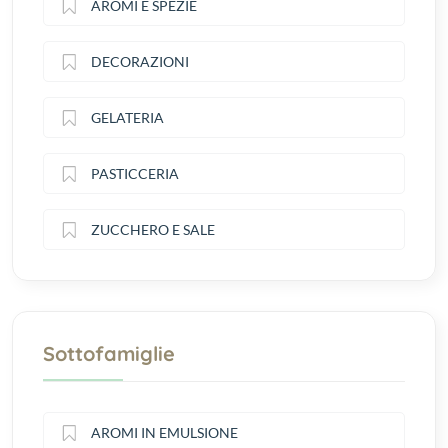
AROMI E SPEZIE
DECORAZIONI
GELATERIA
PASTICCERIA
ZUCCHERO E SALE
Sottofamiglie
AROMI IN EMULSIONE