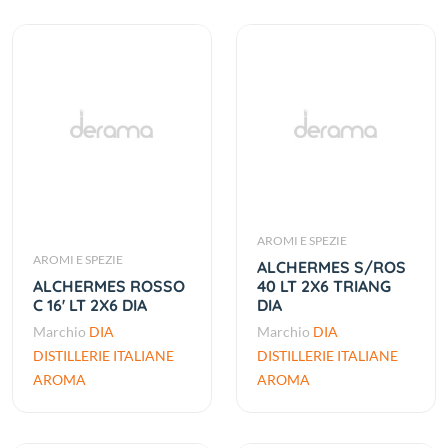
AROMI E SPEZIE
AROMI E SPEZIE
ALCHERMES S/ROS
ALCHERMES ROSSO
40 LT 2X6 TRIANG
C 16' LT 2X6 DIA
DIA
Marchio
DIA
Marchio
DIA
DISTILLERIE ITALIANE
DISTILLERIE ITALIANE
AROMA
AROMA