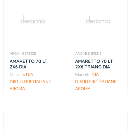
AROMI E SPEZIE
AROMI E SPEZIE
AMARETTO 70 LT
AMARETTO 70 LT
2X6 DIA
2X6 TRIANG DIA
Marchio
DIA
Marchio
DIA
DISTILLERIE ITALIANE
DISTILLERIE ITALIANE
AROMA
AROMA