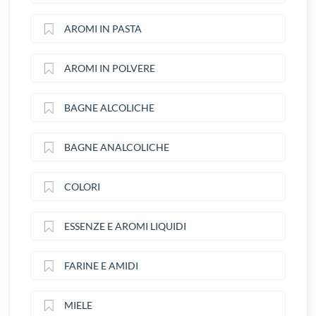
AROMI IN PASTA
AROMI IN POLVERE
BAGNE ALCOLICHE
BAGNE ANALCOLICHE
COLORI
ESSENZE E AROMI LIQUIDI
FARINE E AMIDI
MIELE