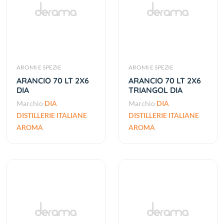
AROMI E SPEZIE
AROMI E SPEZIE
ARANCIO 70 LT 2X6
ARANCIO 70 LT 2X6
DIA
TRIANGOL DIA
Marchio
DIA
Marchio
DIA
DISTILLERIE ITALIANE
DISTILLERIE ITALIANE
AROMA
AROMA