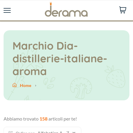
Marchio Dia-
distillerie-italiane-
aroma
Home
Abbiamo trovato
158
articoli per te!