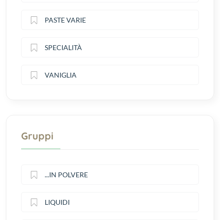
PASTE VARIE
SPECIALITÀ
VANIGLIA
Gruppi
...IN POLVERE
LIQUIDI