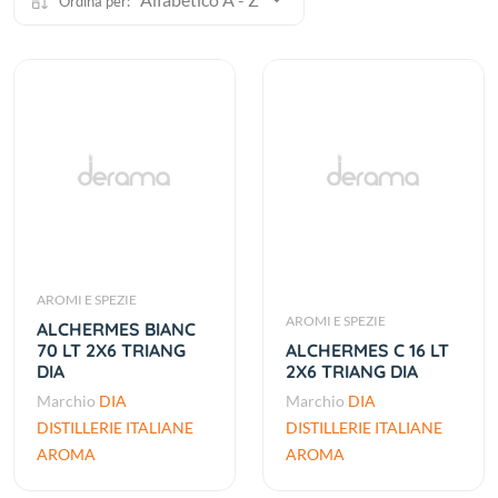
Ordina per:
AROMI E SPEZIE
AROMI E SPEZIE
ALCHERMES BIANC
70 LT 2X6 TRIANG
ALCHERMES C 16 LT
DIA
2X6 TRIANG DIA
Marchio
DIA
Marchio
DIA
DISTILLERIE ITALIANE
DISTILLERIE ITALIANE
AROMA
AROMA