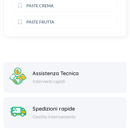
PASTE CREMA
PASTE FRUTTA
Assistenza Tecnica
Interventi rapidi
Spedizioni rapide
Gestite internamente