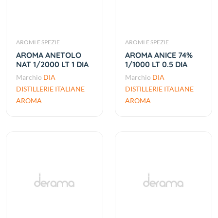
AROMI E SPEZIE
AROMI E SPEZIE
AROMA ANETOLO
AROMA ANICE 74%
NAT 1/2000 LT 1 DIA
1/1000 LT 0.5 DIA
Marchio
DIA
Marchio
DIA
DISTILLERIE ITALIANE
DISTILLERIE ITALIANE
AROMA
AROMA