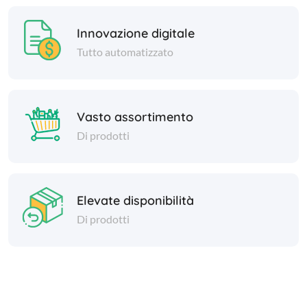
Innovazione digitale
Tutto automatizzato
Vasto assortimento
Di prodotti
Elevate disponibilità
Di prodotti