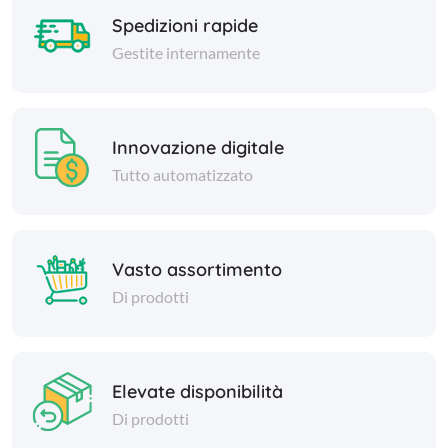
Spedizioni rapide
Gestite internamente
Innovazione digitale
Tutto automatizzato
Vasto assortimento
Di prodotti
Elevate disponibilità
Di prodotti