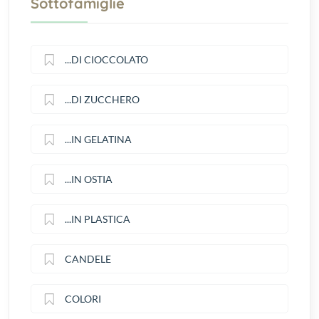
Sottofamiglie
...DI CIOCCOLATO
...DI ZUCCHERO
...IN GELATINA
...IN OSTIA
...IN PLASTICA
CANDELE
COLORI