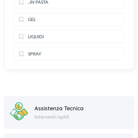
..IN PASTA
GEL
LIQUIDI
SPRAY
Assistenza Tecnica
Interventi rapidi