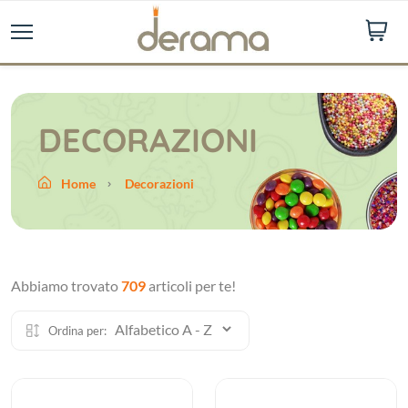
DECORAZIONI
Home
Decorazioni
Abbiamo trovato
709
articoli per te!
Ordina per: