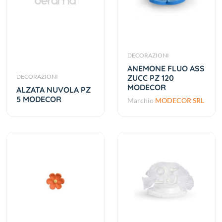
DECORAZIONI
ANEMONE FLUO ASS
DECORAZIONI
ZUCC PZ 120
MODECOR
ALZATA NUVOLA PZ
5 MODECOR
Marchio
MODECOR SRL