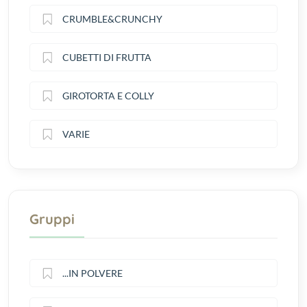
CRUMBLE&CRUNCHY
CUBETTI DI FRUTTA
GIROTORTA E COLLY
VARIE
Gruppi
...IN POLVERE