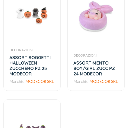
DECORAZIONI
DECORAZIONI
ASSORT SOGGETTI
HALLOWEEN
ASSORTIMENTO
ZUCCHERO PZ 25
BOY/GIRL ZUCC PZ
MODECOR
24 MODECOR
Marchio
MODECOR SRL
Marchio
MODECOR SRL