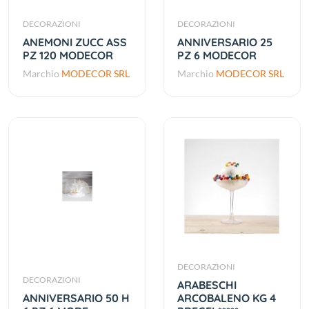
DECORAZIONI
DECORAZIONI
ANEMONI ZUCC ASS
ANNIVERSARIO 25
PZ 120 MODECOR
PZ 6 MODECOR
Marchio
MODECOR SRL
Marchio
MODECOR SRL
DECORAZIONI
DECORAZIONI
ARABESCHI
ANNIVERSARIO 50 H
ARCOBALENO KG 4