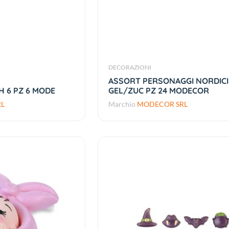
DECORAZIONI
ASSORT PERSONAGGI NORDICI
H 6 PZ 6 MODE
GEL/ZUC PZ 24 MODECOR
L
Marchio
MODECOR SRL