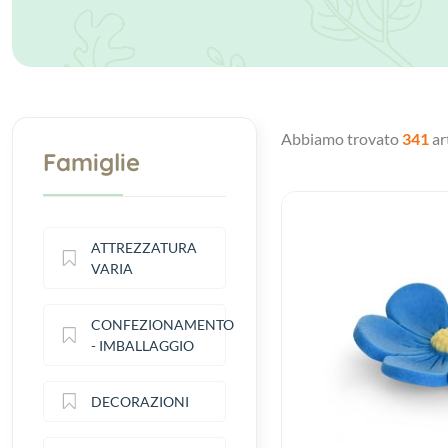
Abbiamo trovato
341
art
Famiglie
ATTREZZATURA
VARIA
CONFEZIONAMENTO
- IMBALLAGGIO
DECORAZIONI