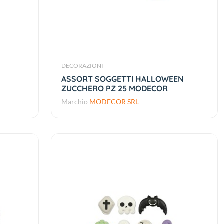
DECORAZIONI
ASSORT SOGGETTI HALLOWEEN
ZUCCHERO PZ 25 MODECOR
Marchio
MODECOR SRL