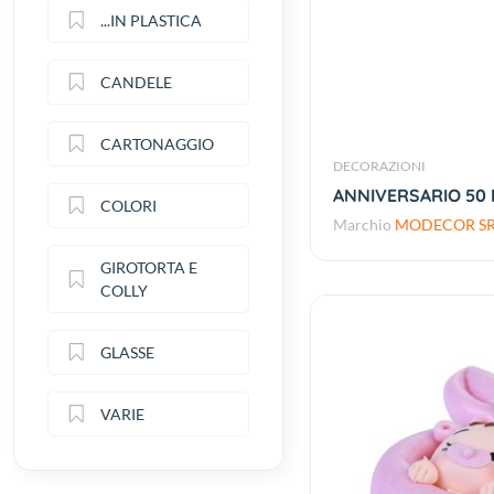
...IN PLASTICA
CANDELE
CARTONAGGIO
DECORAZIONI
ANNIVERSARIO 50 
COLORI
Marchio
MODECOR SR
GIROTORTA E
COLLY
GLASSE
VARIE