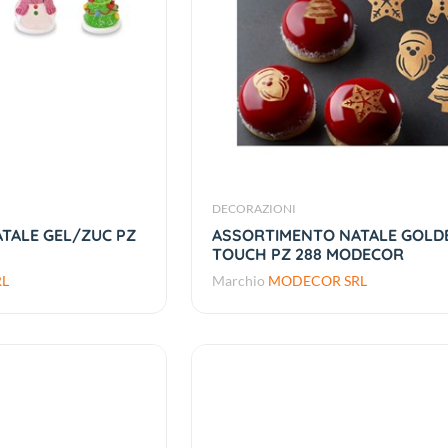
DECORAZIONI
TALE GEL/ZUC PZ
ASSORTIMENTO NATALE GOLD
TOUCH PZ 288 MODECOR
L
Marchio
MODECOR SRL