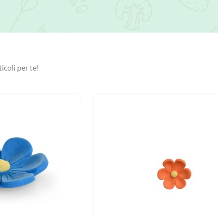
icoli per te!