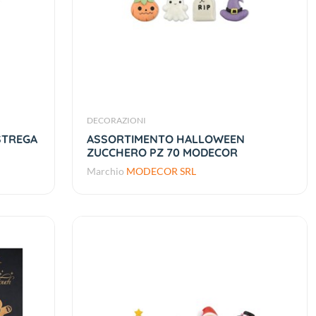
DECORAZIONI
STREGA
ASSORTIMENTO HALLOWEEN
ZUCCHERO PZ 70 MODECOR
Marchio
MODECOR SRL