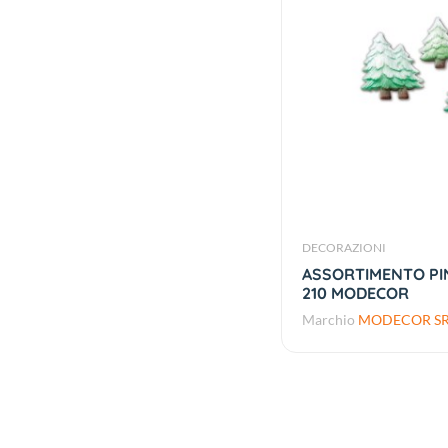
DECORAZIONI
ASSORTIMENTO PI
210 MODECOR
Marchio
MODECOR SR