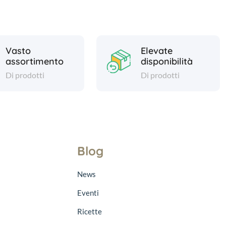
Vasto
Elevate
assortimento
disponibilità
Di prodotti
Di prodotti
Blog
News
Eventi
Ricette