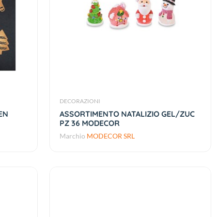
DECORAZIONI
EN
ASSORTIMENTO NATALIZIO GEL/ZUC
PZ 36 MODECOR
Marchio
MODECOR SRL