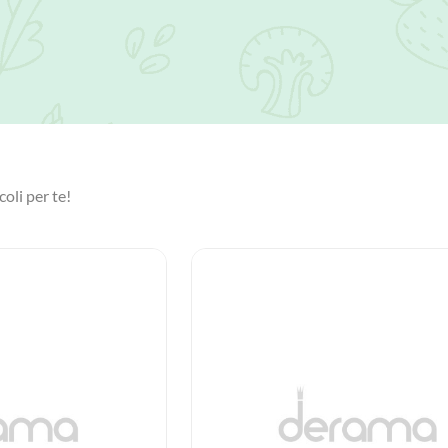
coli per te!