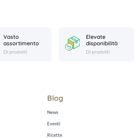
Vasto
Elevate
assortimento
disponibilità
Di prodotti
Di prodotti
Blog
News
Eventi
Ricette