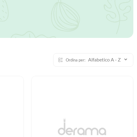
Ordina per: