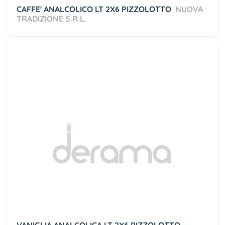
CAFFE' ANALCOLICO LT 2X6 PIZZOLOTTO
NUOVA
TRADIZIONE S.R.L.