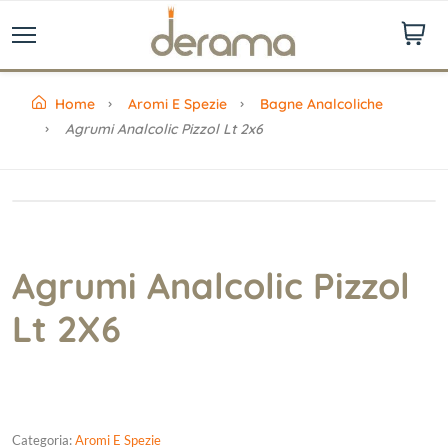
Home
Aromi E Spezie
Bagne Analcoliche
Agrumi Analcolic Pizzol Lt 2x6
Agrumi Analcolic Pizzol
Lt 2X6
Categoria:
Aromi E Spezie