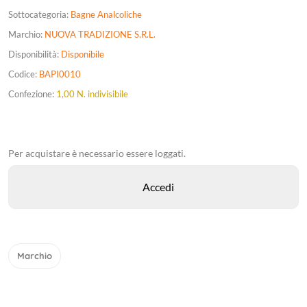
Sottocategoria:
Bagne Analcoliche
Marchio:
NUOVA TRADIZIONE S.R.L.
Disponibilità:
Disponibile
Codice:
BAPI0010
Confezione:
1,00 N. indivisibile
Per acquistare è necessario essere loggati.
Marchio