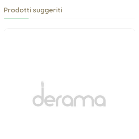
Prodotti suggeriti