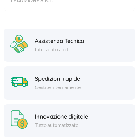
TRADIZIONE S.R.L.
Assistenza Tecnica
Interventi rapidi
Spedizioni rapide
Gestite internamente
Innovazione digitale
Tutto automatizzato