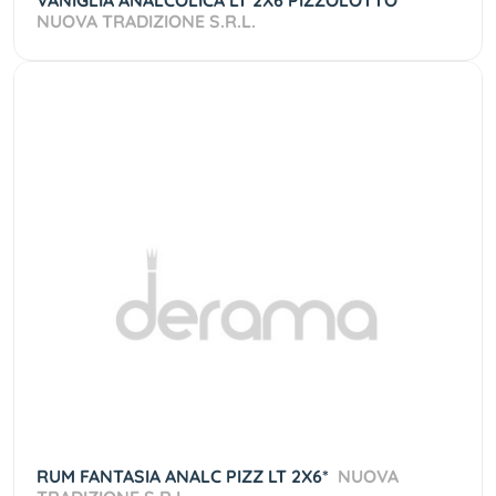
VANIGLIA ANALCOLICA LT 2X6 PIZZOLOTTO
NUOVA TRADIZIONE S.R.L.
RUM FANTASIA ANALC PIZZ LT 2X6*
NUOVA