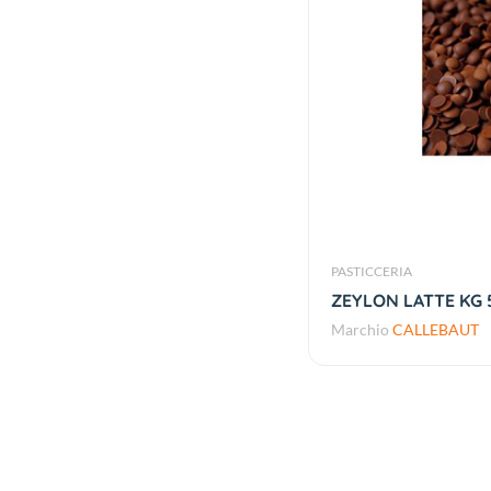
PASTICCERIA
ZEYLON LATTE KG 
Marchio
CALLEBAUT