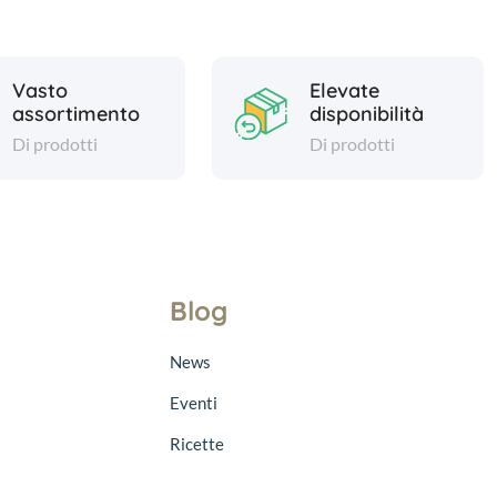
Vasto
Elevate
assortimento
disponibilità
Di prodotti
Di prodotti
Blog
News
Eventi
Ricette