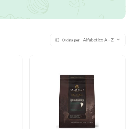
Ordina per: