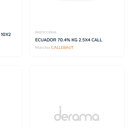
PASTICCERIA
 10X2
ECUADOR 70.4% KG 2.5X4 CALL
Marchio
CALLEBAUT