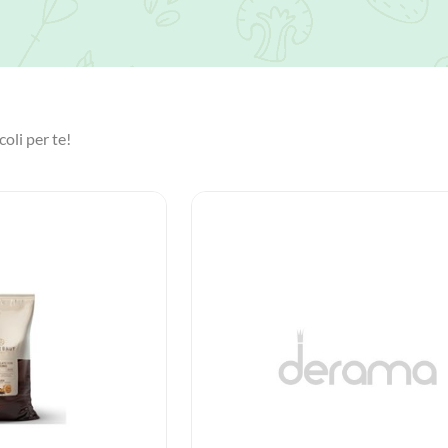
coli per te!