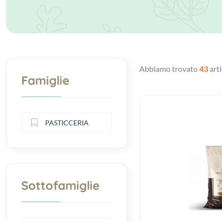
Abbiamo trovato
43
arti
Famiglie
PASTICCERIA
Sottofamiglie