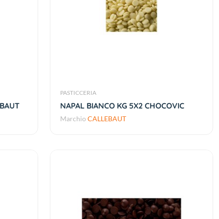
PASTICCERIA
EBAUT
NAPAL BIANCO KG 5X2 CHOCOVIC
Marchio
CALLEBAUT