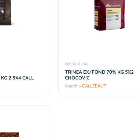
PASTICCERIA
TRINEA EX/FOND 70% KG 5X2
KG 2.5X4 CALL
CHOCOVIC
Marchio
CALLEBAUT