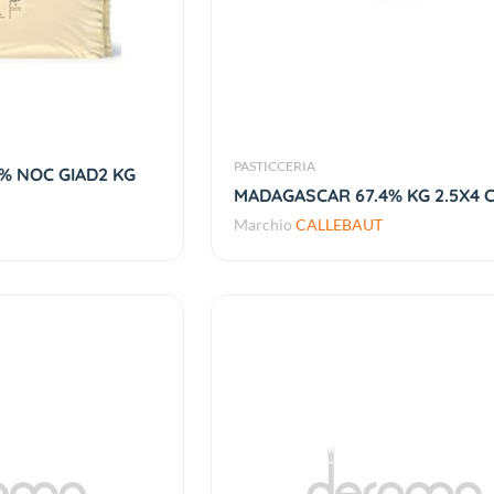
PASTICCERIA
% NOC GIAD2 KG
MADAGASCAR 67.4% KG 2.5X4 
Marchio
CALLEBAUT