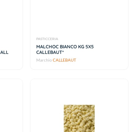
PASTICCERIA
MALCHOC BIANCO KG 5X5
CALL
CALLEBAUT*
Marchio
CALLEBAUT