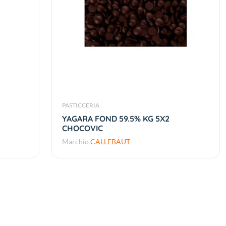
PASTICCERIA
YAGARA FOND 59.5% KG 5X2
CHOCOVIC
Marchio
CALLEBAUT