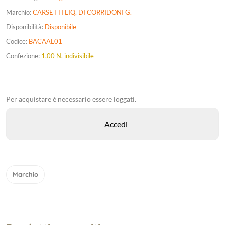
Marchio:
CARSETTI LIQ. DI CORRIDONI G.
Disponibilità:
Disponibile
Codice:
BACAAL01
Confezione:
1,00 N. indivisibile
Per acquistare è necessario essere loggati.
Marchio