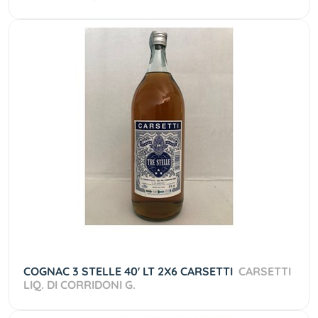
COGNAC 3 STELLE 40' LT 2X6 CARSETTI
CARSETTI
LIQ. DI CORRIDONI G.