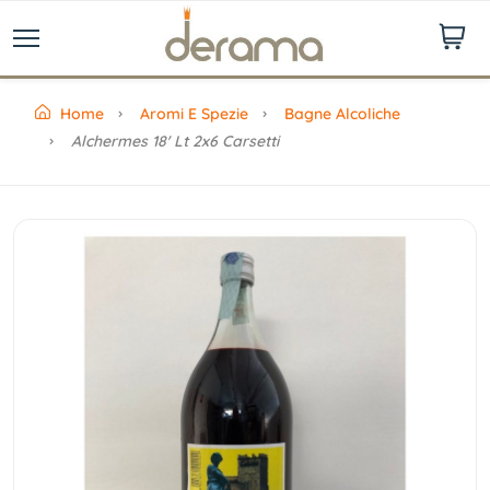
Home
Aromi E Spezie
Bagne Alcoliche
Alchermes 18' Lt 2x6 Carsetti