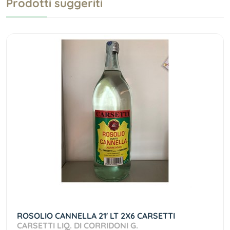
Prodotti suggeriti
ROSOLIO CANNELLA 21' LT 2X6 CARSETTI
CARSETTI LIQ. DI CORRIDONI G.