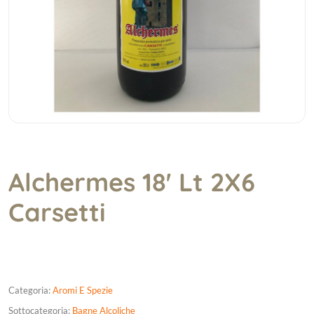
Alchermes 18' Lt 2X6
Carsetti
Categoria:
Aromi E Spezie
Sottocategoria:
Bagne Alcoliche