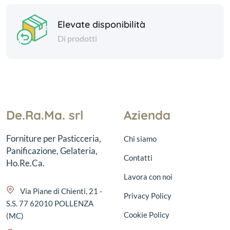
Elevate disponibilità
Di prodotti
De.Ra.Ma. srl
Azienda
Forniture per Pasticceria,
Chi siamo
Panificazione, Gelateria,
Contatti
Ho.Re.Ca.
Lavora con noi
Via Piane di Chienti, 21 -
Privacy Policy
S.S. 77 62010 POLLENZA
Cookie Policy
(MC)