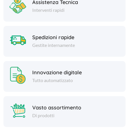
Assistenza Tecnica
Interventi rapidi
Spedizioni rapide
Gestite internamente
Innovazione digitale
Tutto automatizzato
Vasto assortimento
Di prodotti