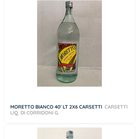
MORETTO BIANCO 40' LT 2X6 CARSETTI
CARSETTI
LIQ. DI CORRIDONI G.