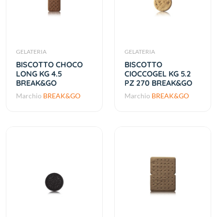
GELATERIA
GELATERIA
BISCOTTO CHOCO
BISCOTTO
LONG KG 4.5
CIOCCOGEL KG 5.2
BREAK&GO
PZ 270 BREAK&GO
Marchio
BREAK&GO
Marchio
BREAK&GO