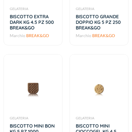
GELATERIA
GELATERIA
BISCOTTO EXTRA
BISCOTTO GRANDE
DARK KG 4.5 PZ 500
DOPPIO KG 5 PZ 250
BREAK&GO
BREAK&GO
Marchio
BREAK&GO
Marchio
BREAK&GO
GELATERIA
GELATERIA
BISCOTTO MINI BON
BISCOTTO MINI
KG 5 PZ 1000
CIOCCOGEL KG 4.5