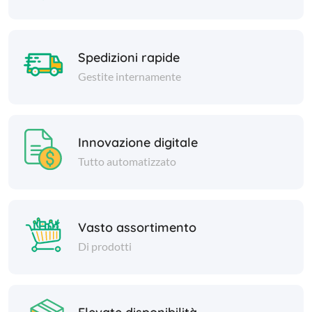
Spedizioni rapide
Gestite internamente
Innovazione digitale
Tutto automatizzato
Vasto assortimento
Di prodotti