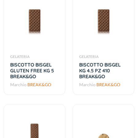
GELATERIA
GELATERIA
BISCOTTO BISGEL
BISCOTTO BISGEL
GLUTEN FREE KG 5
KG 4.5 PZ 410
BREAK&GO
BREAK&GO
Marchio
BREAK&GO
Marchio
BREAK&GO