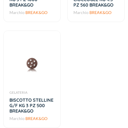
BREAK&GO
PZ 560 BREAK&GO
Marchio
BREAK&GO
Marchio
BREAK&GO
GELATERIA
BISCOTTO STELLINE
G/F KG 3 PZ 500
BREAK&GO
Marchio
BREAK&GO