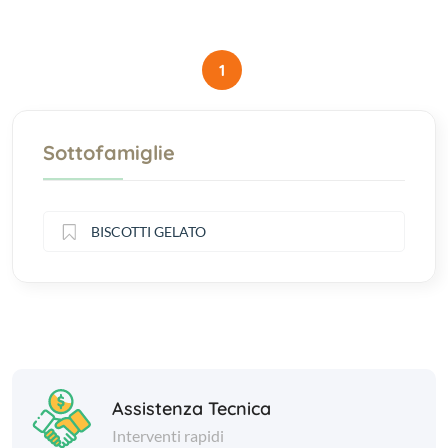
1
Sottofamiglie
BISCOTTI GELATO
Assistenza Tecnica
Interventi rapidi