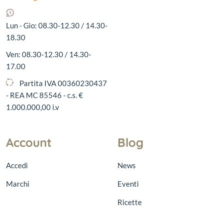
Lun - Gio: 08.30-12.30 / 14.30-
18.30
Ven: 08.30-12.30 / 14.30-
17.00
Partita IVA 00360230437
- REA MC 85546 - c.s. €
1.000.000,00 i.v
Account
Blog
Accedi
News
Marchi
Eventi
Ricette