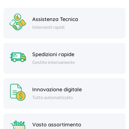
Assistenza Tecnica
Interventi rapidi
Spedizioni rapide
Gestite internamente
Innovazione digitale
Tutto automatizzato
Vasto assortimento