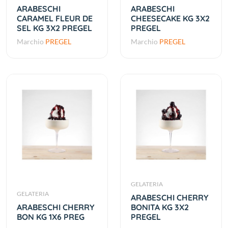
ARABESCHI
ARABESCHI
CARAMEL FLEUR DE
CHEESECAKE KG 3X2
SEL KG 3X2 PREGEL
PREGEL
Marchio
PREGEL
Marchio
PREGEL
GELATERIA
GELATERIA
ARABESCHI CHERRY
ARABESCHI CHERRY
BONITA KG 3X2
BON KG 1X6 PREG
PREGEL