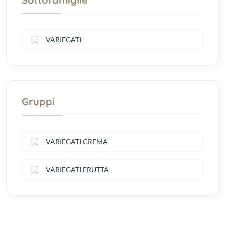
VARIEGATI
Gruppi
VARIEGATI CREMA
VARIEGATI FRUTTA