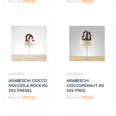
Marchio
PREGEL
Marchio
PREGEL
GELATERIA
GELATERIA
ARABESCHI CIOCCO
ARABESCHI
NOCCIOLA ROCK KG
CIOCCOPEANUT KG
3X2 PREGEL
3X2 PREG
Marchio
PREGEL
Marchio
PREGEL