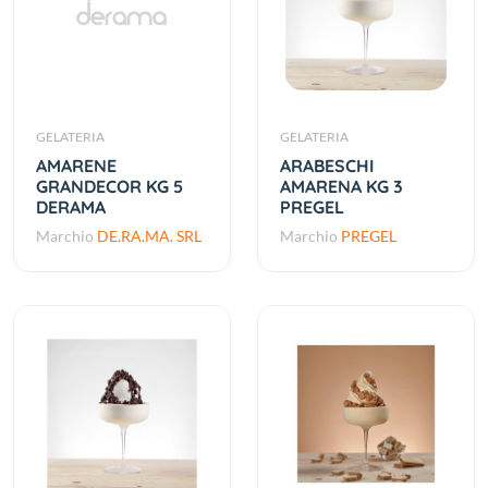
GELATERIA
GELATERIA
AMARENE
ARABESCHI
GRANDECOR KG 5
AMARENA KG 3
DERAMA
PREGEL
Marchio
DE.RA.MA. SRL
Marchio
PREGEL