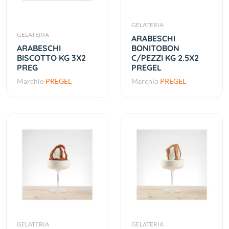
GELATERIA
GELATERIA
ARABESCHI
ARABESCHI
BONITOBON
BISCOTTO KG 3X2
C/PEZZI KG 2.5X2
PREG
PREGEL
Marchio
PREGEL
Marchio
PREGEL
GELATERIA
GELATERIA