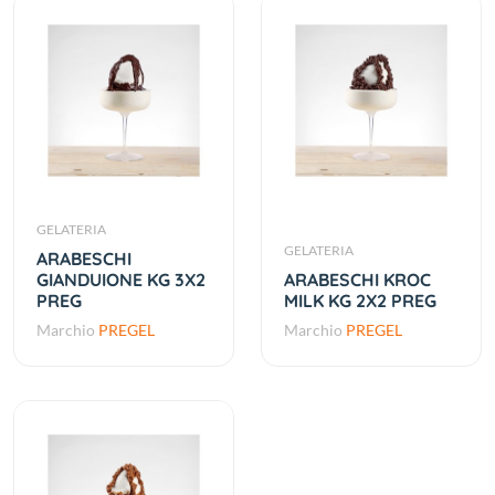
GELATERIA
GELATERIA
ARABESCHI
GIANDUIONE KG 3X2
ARABESCHI KROC
PREG
MILK KG 2X2 PREG
Marchio
PREGEL
Marchio
PREGEL