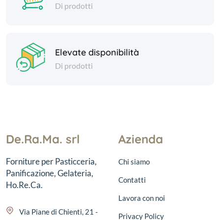
Di prodotti
Elevate disponibilità
Di prodotti
De.Ra.Ma. srl
Azienda
Forniture per Pasticceria,
Chi siamo
Panificazione, Gelateria,
Contatti
Ho.Re.Ca.
Lavora con noi
Via Piane di Chienti, 21 -
Privacy Policy