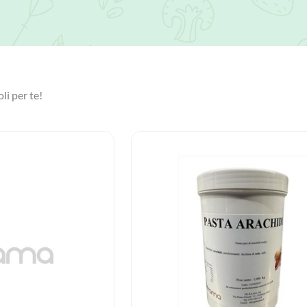
li per te!