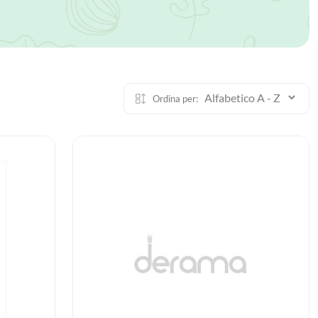
Ordina per: