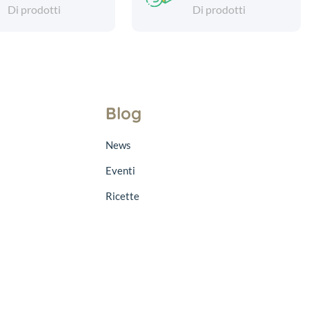
Di prodotti
Di prodotti
Blog
News
Eventi
Ricette