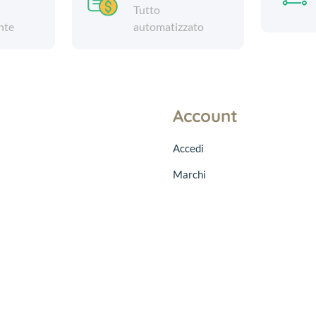
Tutto
nte
automatizzato
Account
Accedi
Marchi