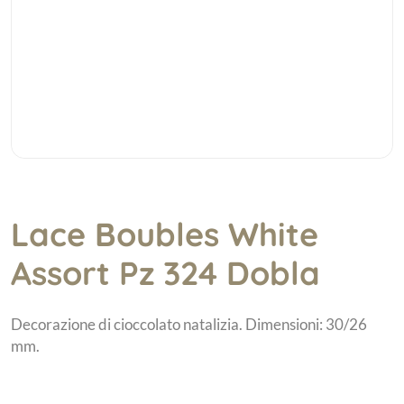
Lace Boubles White
Assort Pz 324 Dobla
Decorazione di cioccolato natalizia. Dimensioni: 30/26
mm.