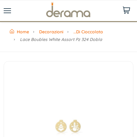
Home
Decorazioni
...di Cioccolato
Lace Boubles White Assort Pz 324 Dobla