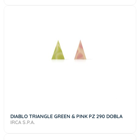
DIABLO TRIANGLE GREEN & PINK PZ 290 DOBLA
IRCA S.P.A.