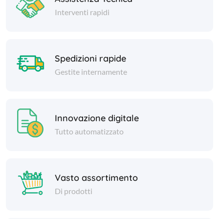
Interventi rapidi
Spedizioni rapide
Gestite internamente
Innovazione digitale
Tutto automatizzato
Vasto assortimento
Di prodotti