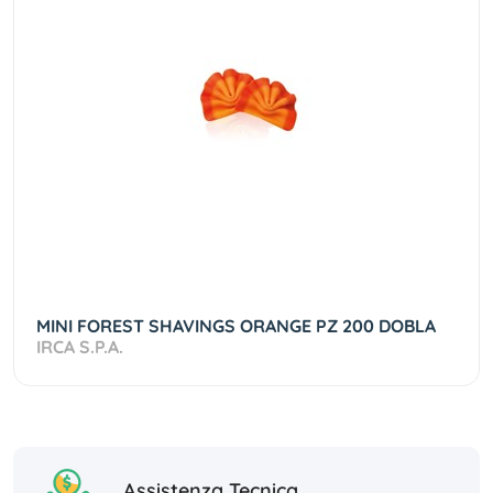
MINI FOREST SHAVINGS ORANGE PZ 200 DOBLA
IRCA S.P.A.
Assistenza Tecnica