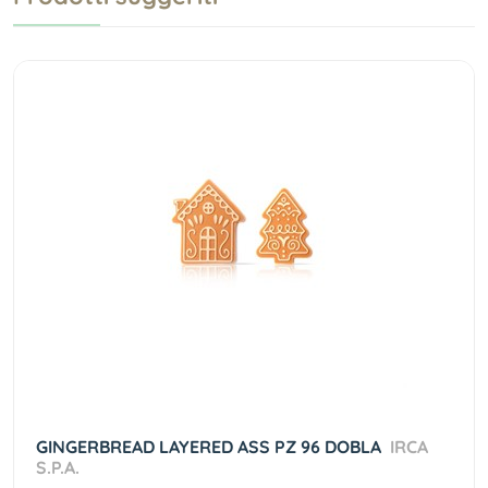
GINGERBREAD LAYERED ASS PZ 96 DOBLA
IRCA
S.P.A.