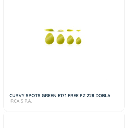
CURVY SPOTS GREEN E171 FREE PZ 228 DOBLA
IRCA S.P.A.