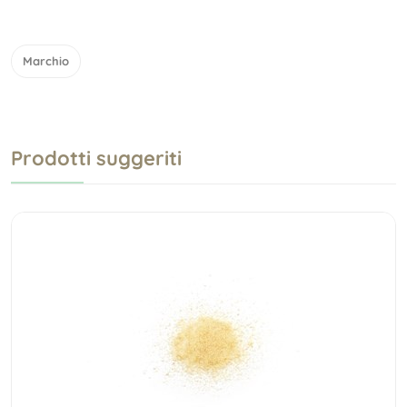
Marchio
Prodotti suggeriti