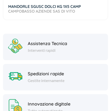
MANDORLE SGUSC DOLCI KG 1X5 CAMP
CAMPOBASSO AZIENDE SAS DI VITO
Assistenza Tecnica
Interventi rapidi
Spedizioni rapide
Gestite internamente
Innovazione digitale
Tutto automatizzato