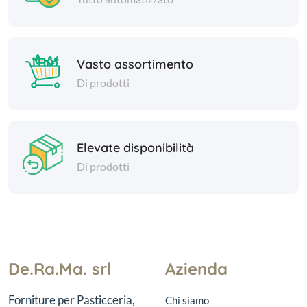
Vasto assortimento
Di prodotti
Elevate disponibilità
Di prodotti
De.Ra.Ma. srl
Azienda
Forniture per Pasticceria,
Chi siamo