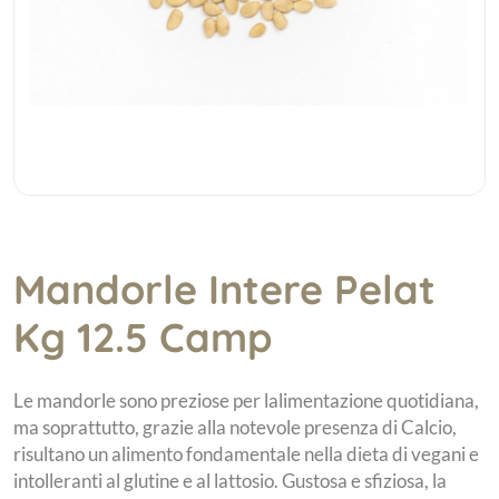
Mandorle Intere Pelat
Kg 12.5 Camp
Le mandorle sono preziose per lalimentazione quotidiana,
ma soprattutto, grazie alla notevole presenza di Calcio,
risultano un alimento fondamentale nella dieta di vegani e
intolleranti al glutine e al lattosio. Gustosa e sfiziosa, la