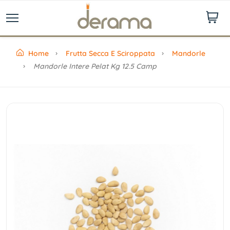
Home
Frutta Secca E Sciroppata
Mandorle
Mandorle Intere Pelat Kg 12.5 Camp