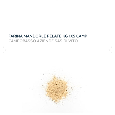
FARINA MANDORLE PELATE KG 1X5 CAMP
CAMPOBASSO AZIENDE SAS DI VITO