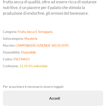
frutta secca di qualità, oltre ad essere ricca di sostanze
nutritive, è un piacere per il palato che stimola la
produzione di endorfine, gli ormoni del benessere.
Categoria:
Frutta Secca E Sciroppata
Sottocategoria:
Mandorle
Marchio:
CAMPOBASSO AZIENDE SAS DI VITO
Disponibilità:
Disponibile
Codice:
FSECMA23
Confezione:
12,50 KG indivisibile
Per acquistare è necessario essere loggati.