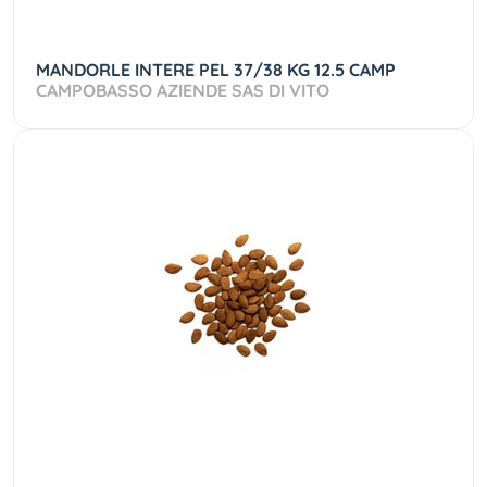
MANDORLE INTERE PEL 37/38 KG 12.5 CAMP
CAMPOBASSO AZIENDE SAS DI VITO