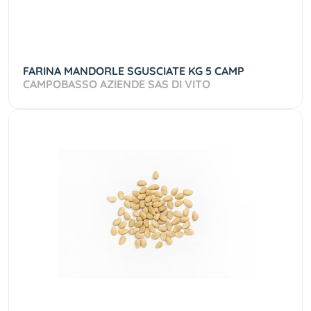
FARINA MANDORLE SGUSCIATE KG 5 CAMP
CAMPOBASSO AZIENDE SAS DI VITO