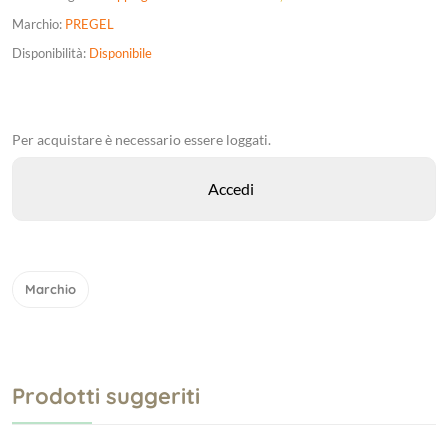
Marchio:
PREGEL
Disponibilità:
Disponibile
Per acquistare è necessario essere loggati.
Marchio
Prodotti suggeriti