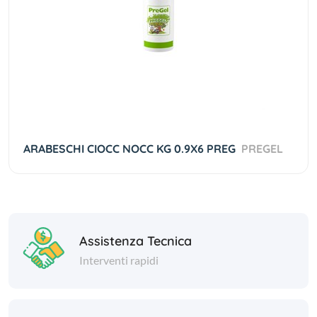
ARABESCHI CIOCC NOCC KG 0.9X6 PREG
PREGEL
Assistenza Tecnica
Interventi rapidi