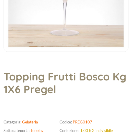
Topping Frutti Bosco Kg
1X6 Pregel
Categoria:
Gelateria
Codice:
PREG0107
Sottocategoria:
Topping
Confezione:
1,00 KG indivisibile