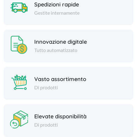
Spedizioni rapide
Gestite internamente
Innovazione digitale
Tutto automatizzato
Vasto assortimento
Di prodotti
Elevate disponibilità
Di prodotti