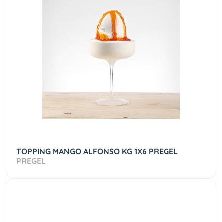
TOPPING MANGO ALFONSO KG 1X6 PREGEL
PREGEL