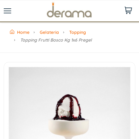
Home
Gelateria
Topping
Topping Frutti Bosco Kg 1x6 Pregel