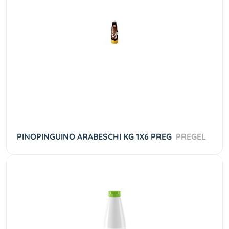
PINOPINGUINO ARABESCHI KG 1X6 PREG
PREGEL