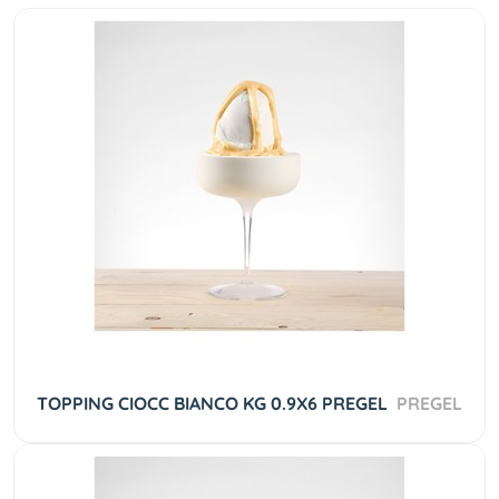
TOPPING CIOCC BIANCO KG 0.9X6 PREGEL
PREGEL