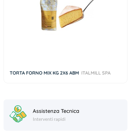
TORTA FORNO MIX KG 2X6 ABM
ITALMILL SPA
Assistenza Tecnica
Interventi rapidi