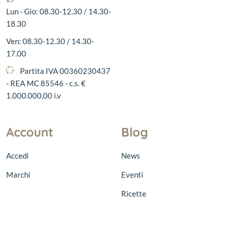
Lun - Gio: 08.30-12.30 / 14.30-
18.30
Ven: 08.30-12.30 / 14.30-
17.00
Partita IVA 00360230437
- REA MC 85546 - c.s. €
1.000.000,00 i.v
Account
Blog
Accedi
News
Marchi
Eventi
Ricette