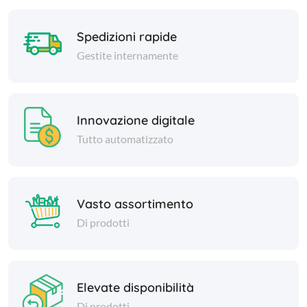
Spedizioni rapide
Gestite internamente
Innovazione digitale
Tutto automatizzato
Vasto assortimento
Di prodotti
Elevate disponibilità
Di prodotti