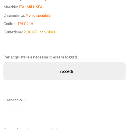
Marchio:
ITALMILL SPA
Disponibilità:
Non disponibile
Codice:
ITAL0215
Confezione:
2,00 KG indivisibile
Per acquistare è necessario essere loggati.
Marchio