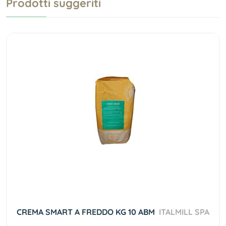
Prodotti suggeriti
CREMA SMART A FREDDO KG 10 ABM
ITALMILL SPA