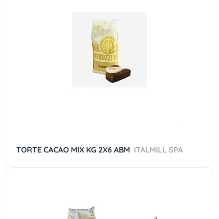
TORTE CACAO MIX KG 2X6 ABM
ITALMILL SPA