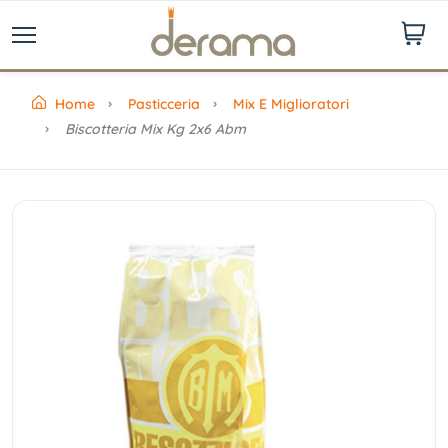
Home
Pasticceria
Mix E Miglioratori
Biscotteria Mix Kg 2x6 Abm