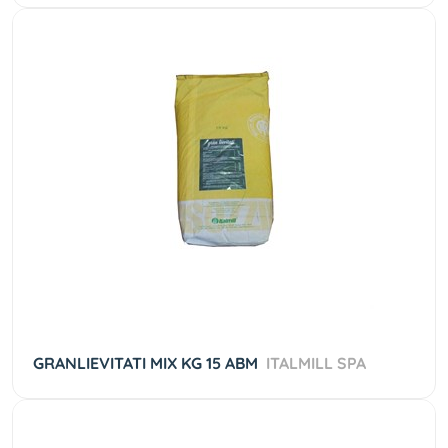
GRANLIEVITATI MIX KG 15 ABM
ITALMILL SPA