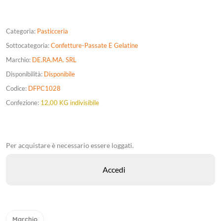
Categoria:
Pasticceria
Sottocategoria:
Confetture-Passate E Gelatine
Marchio:
DE.RA.MA. SRL
Disponibilità:
Disponibile
Codice:
DFPC1028
Confezione:
12,00 KG indivisibile
Per acquistare è necessario essere loggati.
Marchio