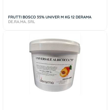
FRUTTI BOSCO 35% UNIVER M KG 12 DERAMA
DE.RA.MA. SRL