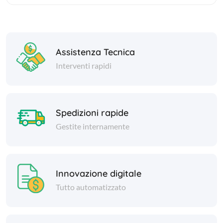
Assistenza Tecnica
Interventi rapidi
Spedizioni rapide
Gestite internamente
Innovazione digitale
Tutto automatizzato