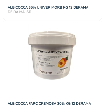
ALBICOCCA 35% UNIVER MORB KG 12 DERAMA
DE.RA.MA. SRL
ALBICOCCA FARC CREMOSA 20% KG 12 DERAMA