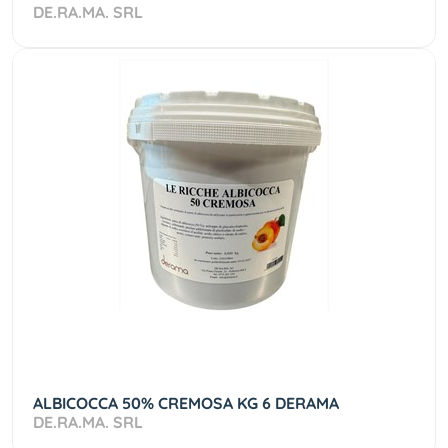
DE.RA.MA. SRL
ALBICOCCA 50% CREMOSA KG 6 DERAMA
DE.RA.MA. SRL