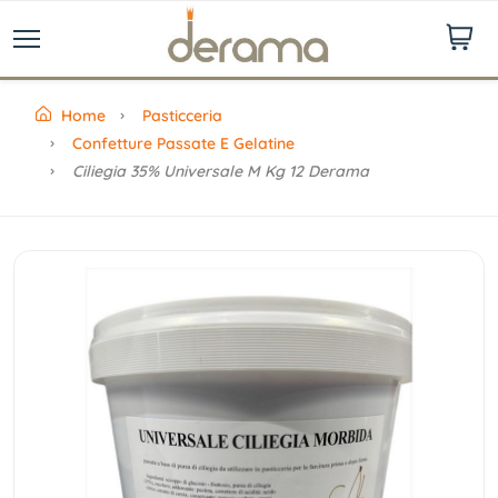
Home
Pasticceria
Confetture Passate E Gelatine
Ciliegia 35% Universale M Kg 12 Derama