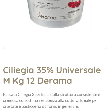
Ciliegia 35% Universale
M Kg 12 Derama
Passata Ciliegia 35% liscia dalla struttura consistente e
cremosa con ottima resistenza alla cottura. Ideale per
crostate e pasticceria da forno in generale.