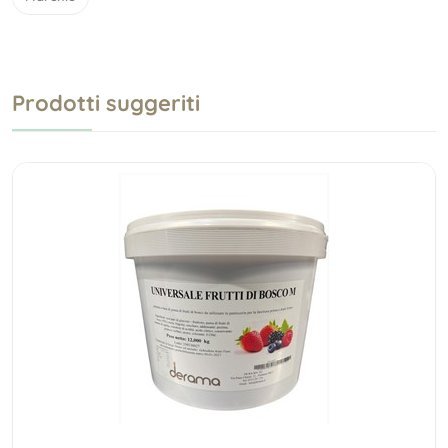
Prodotti suggeriti