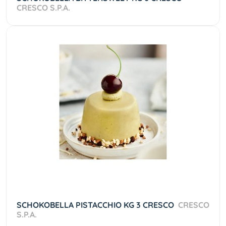
CRESCO S.P.A.
SCHOKOBELLA PISTACCHIO KG 3 CRESCO
CRESCO
S.P.A.