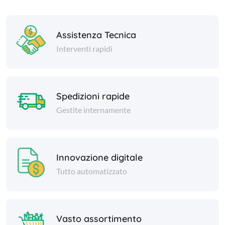
Assistenza Tecnica
Interventi rapidi
Spedizioni rapide
Gestite internamente
Innovazione digitale
Tutto automatizzato
Vasto assortimento