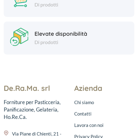
Di prodotti
Elevate disponibilità
Di prodotti
De.Ra.Ma. srl
Azienda
Forniture per Pasticceria,
Chi siamo
Panificazione, Gelateria,
Contatti
Ho.Re.Ca.
Lavora con noi
Via Piane di Chienti, 21 -
Privacy Policy