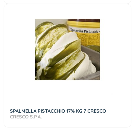
SPALMELLA PISTACCHIO 17% KG 7 CRESCO
CRESCO S.P.A.