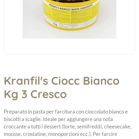
Kranfil's Ciocc Bianco
Kg 3 Cresco
Preparato in pasta per farcitura con cioccolato bianco e
biscotti a scaglie. Ideale per aggiungere una nota
croccante a tutti i dessert (torte, semifreddi, cheesecake,
mousse, crostatine, monoporzioni ecc.). Per farcire