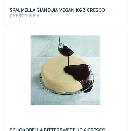
SPALMELLA GIANDUIA VEGAN KG 3 CRESCO
CRESCO S.P.A.
SCHOKOBELLA BITTERSWEET KG 6 CRESCO