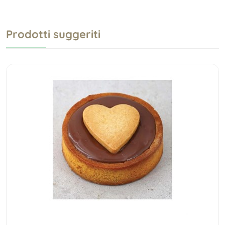
Prodotti suggeriti