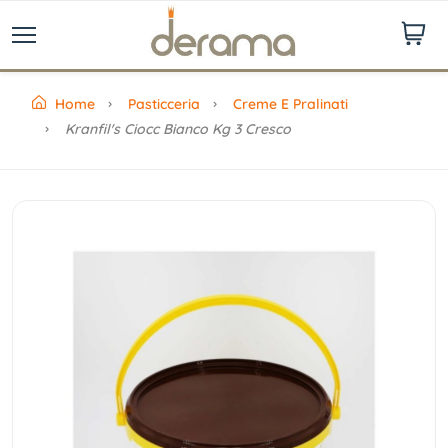
Home
Pasticceria
Creme E Pralinati
Kranfil's Ciocc Bianco Kg 3 Cresco