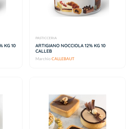
PASTICCERIA
% KG 10
ARTIGIANO NOCCIOLA 12% KG 10
CALLEB
Marchio
CALLEBAUT