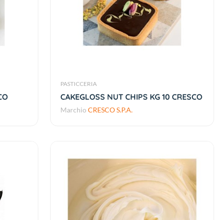
PASTICCERIA
CO
CAKEGLOSS NUT CHIPS KG 10 CRESCO
Marchio
CRESCO S.P.A.