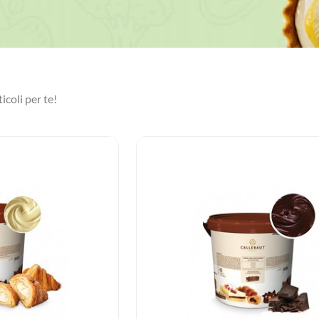
icoli per te!