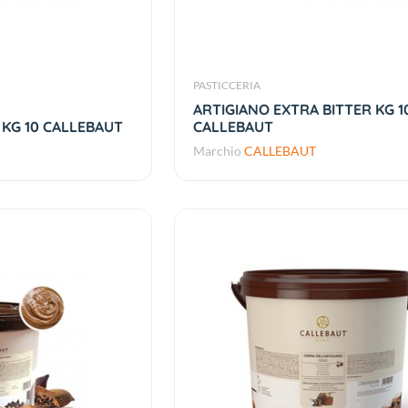
PASTICCERIA
ARTIGIANO EXTRA BITTER KG 1
 KG 10 CALLEBAUT
CALLEBAUT
Marchio
CALLEBAUT