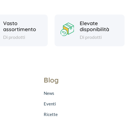
Vasto
Elevate
assortimento
disponibilità
Di prodotti
Di prodotti
Blog
News
Eventi
Ricette