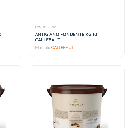
PASTICCERIA
0
ARTIGIANO FONDENTE KG 10
CALLEBAUT
Marchio
CALLEBAUT