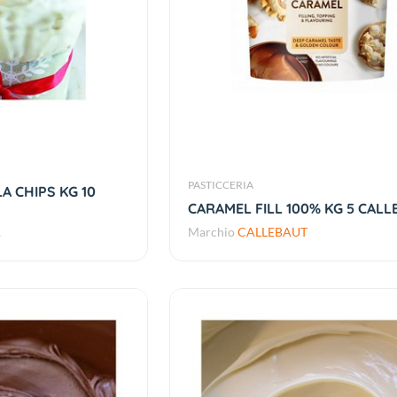
PASTICCERIA
A CHIPS KG 10
CARAMEL FILL 100% KG 5 CALL
.
Marchio
CALLEBAUT