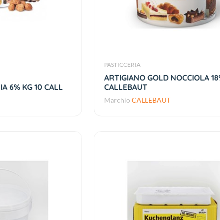
PASTICCERIA
ARTIGIANO GOLD NOCCIOLA 18
A 6% KG 10 CALL
CALLEBAUT
Marchio
CALLEBAUT