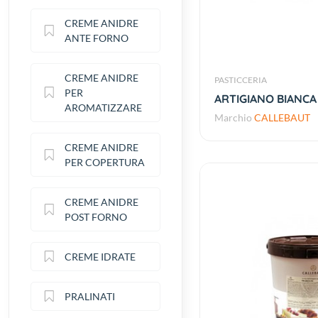
CREME ANIDRE
ANTE FORNO
CREME ANIDRE
PASTICCERIA
PER
ARTIGIANO BIANCA
AROMATIZZARE
Marchio
CALLEBAUT
CREME ANIDRE
PER COPERTURA
CREME ANIDRE
POST FORNO
CREME IDRATE
PRALINATI