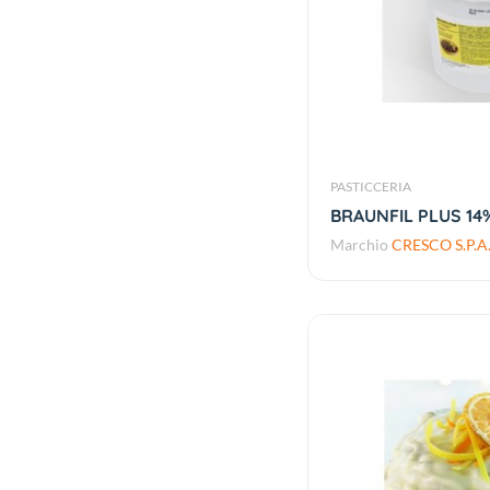
PASTICCERIA
BRAUNFIL PLUS 14
Marchio
CRESCO S.P.A