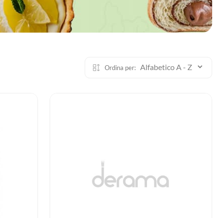
Ordina per: