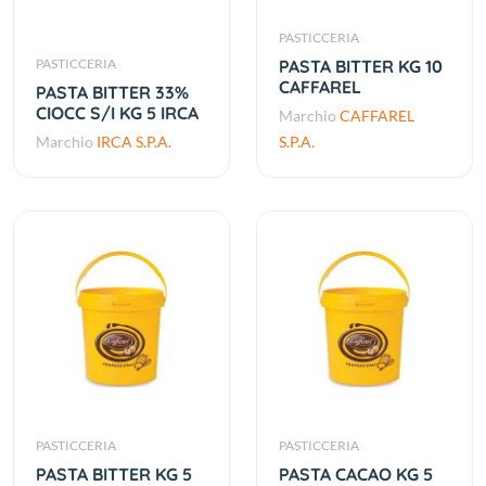
PASTICCERIA
PASTICCERIA
PASTA BITTER KG 10
CAFFAREL
PASTA BITTER 33%
CIOCC S/I KG 5 IRCA
Marchio
CAFFAREL
Marchio
IRCA S.P.A.
S.P.A.
PASTICCERIA
PASTICCERIA
PASTA BITTER KG 5
PASTA CACAO KG 5