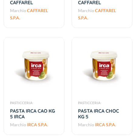
CAFFAREL
CAFFAREL
Marchio
CAFFAREL
Marchio
CAFFAREL
S.P.A.
S.P.A.
PASTICCERIA
PASTICCERIA
PASTA IRCA CAO KG
PASTA IRCA CHOC
5 IRCA
KG 5
Marchio
IRCA S.P.A.
Marchio
IRCA S.P.A.