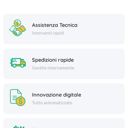
Assistenza Tecnica
Interventi rapidi
Spedizioni rapide
Gestite internamente
Innovazione digitale
Tutto automatizzato