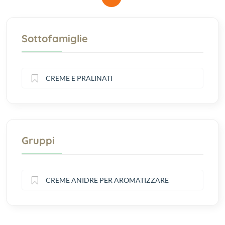
Sottofamiglie
CREME E PRALINATI
Gruppi
CREME ANIDRE PER AROMATIZZARE