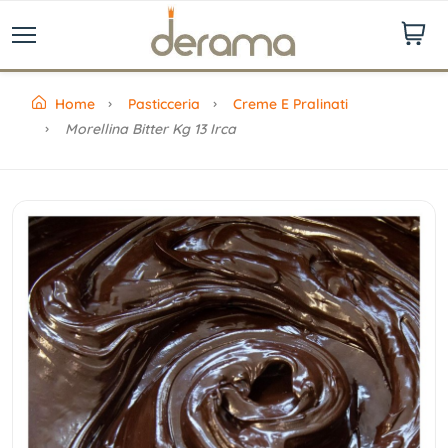
Home
Pasticceria
Creme E Pralinati
Morellina Bitter Kg 13 Irca