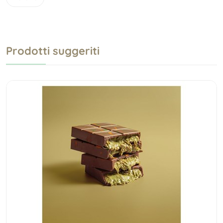
Prodotti suggeriti