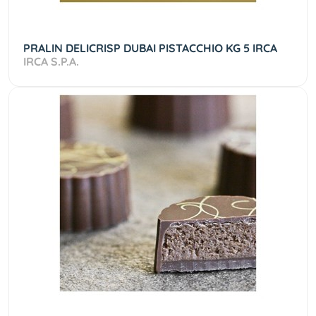
PRALIN DELICRISP DUBAI PISTACCHIO KG 5 IRCA
IRCA S.P.A.