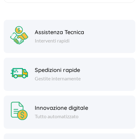
Assistenza Tecnica
Interventi rapidi
Spedizioni rapide
Gestite internamente
Innovazione digitale
Tutto automatizzato