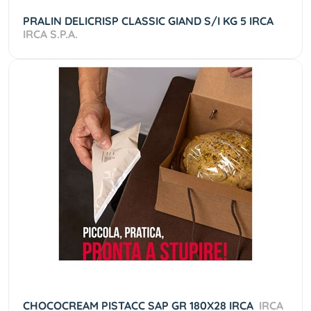
PRALIN DELICRISP CLASSIC GIAND S/I KG 5 IRCA
IRCA S.P.A.
CHOCOCREAM PISTACC SAP GR 180X28 IRCA
IRCA