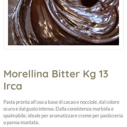
Morellina Bitter Kg 13
Irca
Pasta pronta all'uso a base di cacao e nocciole, dal colore
scuro e dal gusto intenso. Dalla consistenza morbida e
spalmabile, ideale per aromatizzare creme per pasticceria
o panna montata.