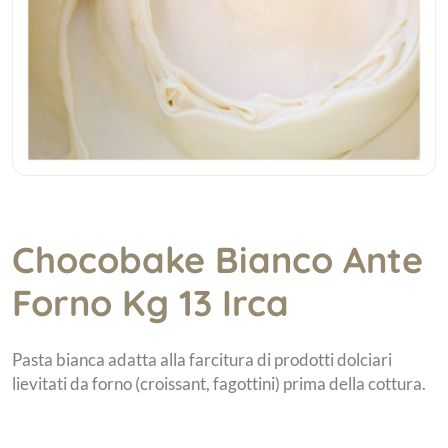
Chocobake Bianco Ante
Forno Kg 13 Irca
Pasta bianca adatta alla farcitura di prodotti dolciari
lievitati da forno (croissant, fagottini) prima della cottura.