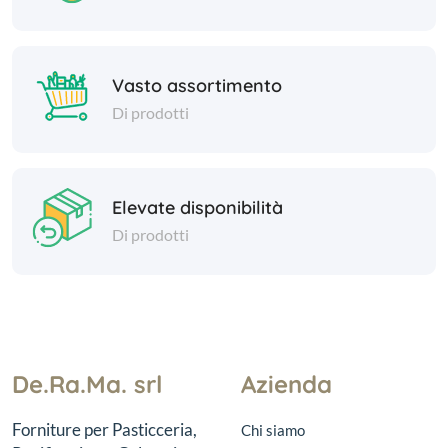
Vasto assortimento
Di prodotti
Elevate disponibilità
Di prodotti
De.Ra.Ma. srl
Azienda
Forniture per Pasticceria,
Chi siamo