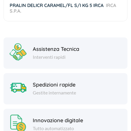
PRALIN DELICR CARAMEL/FL S/I KG 5 IRCA
IRCA
S.P.A.
Assistenza Tecnica
Interventi rapidi
Spedizioni rapide
Gestite internamente
Innovazione digitale
Tutto automatizzato