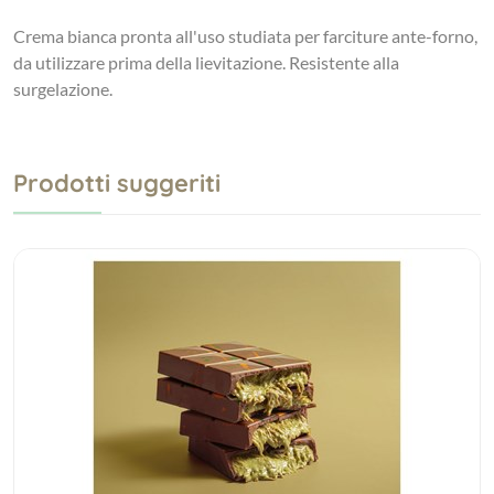
Crema bianca pronta all'uso studiata per farciture ante-forno,
da utilizzare prima della lievitazione. Resistente alla
surgelazione.
Prodotti suggeriti