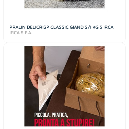
PRALIN DELICRISP CLASSIC GIAND S/I KG 5 IRCA
IRCA S.P.A.