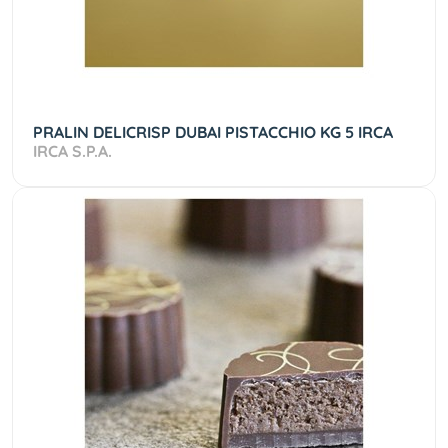
PRALIN DELICRISP DUBAI PISTACCHIO KG 5 IRCA
IRCA S.P.A.