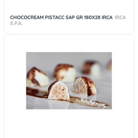
CHOCOCREAM PISTACC SAP GR 180X28 IRCA
IRCA
S.P.A.