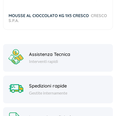
MOUSSE AL CIOCCOLATO KG 1X5 CRESCO
CRESCO
S.P.A.
Assistenza Tecnica
Interventi rapidi
Spedizioni rapide
Gestite internamente