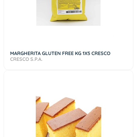
MARGHERITA GLUTEN FREE KG 1X5 CRESCO
CRESCO S.P.A.