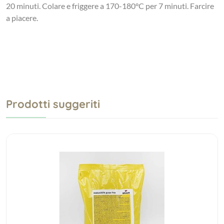
20 minuti. Colare e friggere a 170-180°C per 7 minuti. Farcire
a piacere.
Prodotti suggeriti