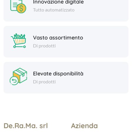
Innovazione digitale
Tutto automatizzato
Vasto assortimento
Di prodotti
Elevate disponibilità
Di prodotti
De.Ra.Ma. srl
Azienda