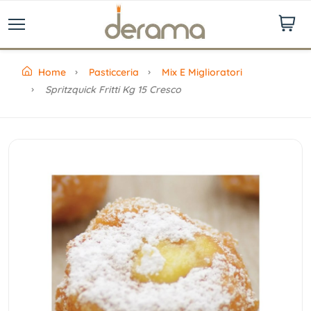
Home
Pasticceria
Mix E Miglioratori
Spritzquick Fritti Kg 15 Cresco