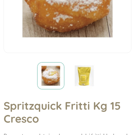
Spritzquick Fritti Kg 15
Cresco