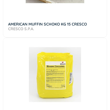
AMERICAN MUFFIN SCHOKO KG 15 CRESCO
CRESCO S.P.A.