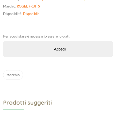
Marchio:
ROGEL FRUITS
Disponibilità:
Disponibile
Per acquistare è necessario essere loggati.
Marchio
Prodotti suggeriti