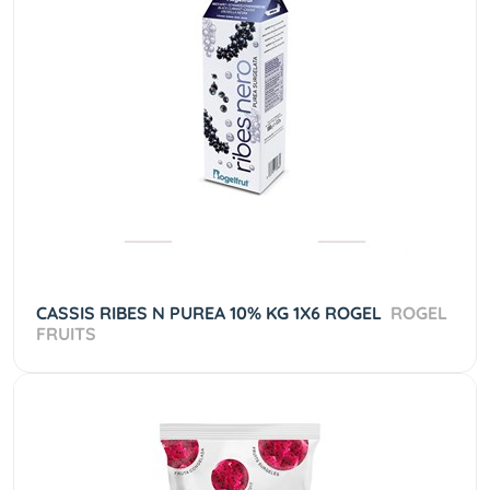
CASSIS RIBES N PUREA 10% KG 1X6 ROGEL
ROGEL
FRUITS