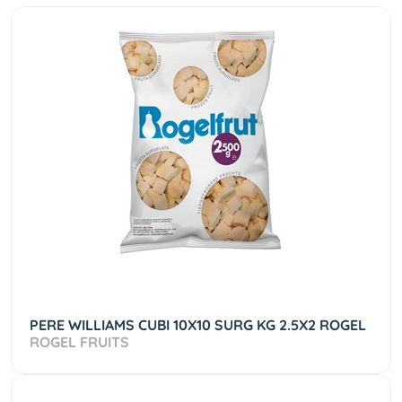
PERE WILLIAMS CUBI 10X10 SURG KG 2.5X2 ROGEL
ROGEL FRUITS