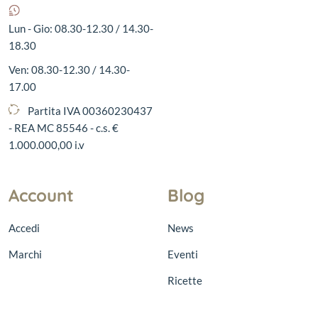
Lun - Gio: 08.30-12.30 / 14.30-
18.30
Ven: 08.30-12.30 / 14.30-
17.00
Partita IVA 00360230437
- REA MC 85546 - c.s. €
1.000.000,00 i.v
Account
Blog
Accedi
News
Marchi
Eventi
Ricette