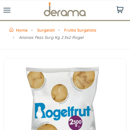
Home
Surgelati
Frutta Surgelata
Ananas Pezz Surg Kg 2.5x2 Rogel