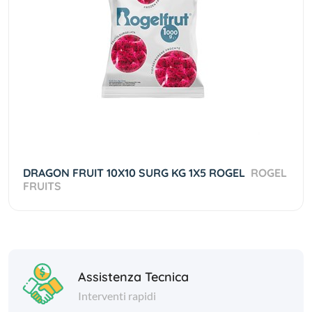
DRAGON FRUIT 10X10 SURG KG 1X5 ROGEL
ROGEL
FRUITS
Assistenza Tecnica
Interventi rapidi