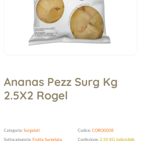
Ananas Pezz Surg Kg
2.5X2 Rogel
Categoria:
Surgelati
Codice:
CORO0008
Sottocategoria:
Frutta Surgelata
Confezione:
2,50 KG indivisibile