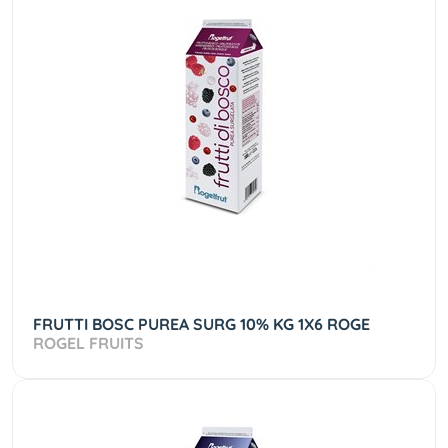
FRUTTI BOSC PUREA SURG 10% KG 1X6 ROGE
ROGEL FRUITS