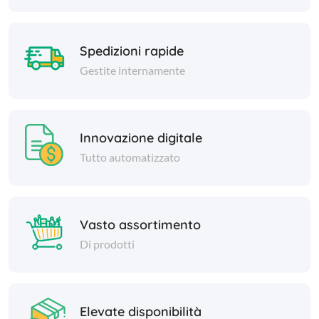
Spedizioni rapide
Gestite internamente
Innovazione digitale
Tutto automatizzato
Vasto assortimento
Di prodotti
Elevate disponibilità