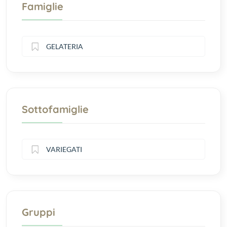
Famiglie
GELATERIA
Sottofamiglie
VARIEGATI
Gruppi