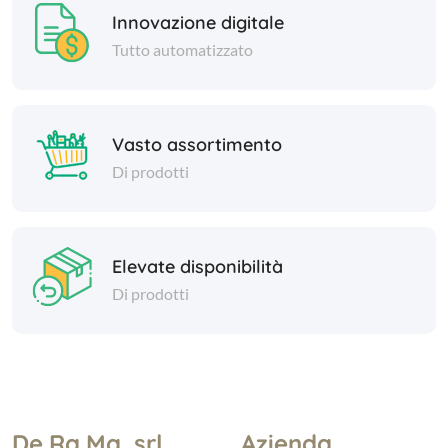
Innovazione digitale
Tutto automatizzato
Vasto assortimento
Di prodotti
Elevate disponibilità
Di prodotti
De.Ra.Ma. srl
Azienda