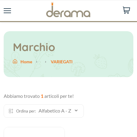
Marchio
Home
VARIEGATI
Abbiamo trovato
1
articoli per te!
Ordina per: