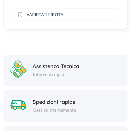
VARIEGATI FRUTTA
Assistenza Tecnica
Interventi rapidi
Spedizioni rapide
Gestite internamente