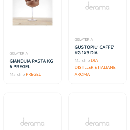
GELATERIA
GUSTOPIU' CAFFE'
KG 1X9 DIA
GELATERIA
Marchio
DIA
GIANDUIA PASTA KG
6 PREGEL
DISTILLERIE ITALIANE
Marchio
PREGEL
AROMA