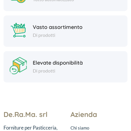
Vasto assortimento
Di prodotti
Elevate disponibilità
Di prodotti
De.Ra.Ma. srl
Azienda
Forniture per Pasticceria,
Chi siamo