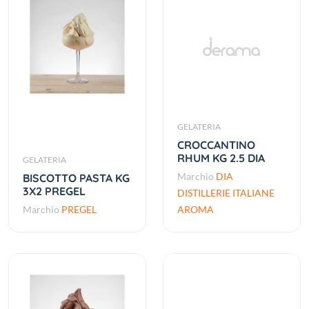
GELATERIA
CROCCANTINO
RHUM KG 2.5 DIA
GELATERIA
Marchio
DIA
BISCOTTO PASTA KG
3X2 PREGEL
DISTILLERIE ITALIANE
Marchio
PREGEL
AROMA