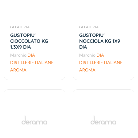
GELATERIA
GELATERIA
GUSTOPIU'
GUSTOPIU'
CIOCCOLATO KG
NOCCIOLA KG 1X9
1.3X9 DIA
DIA
Marchio
DIA
Marchio
DIA
DISTILLERIE ITALIANE
DISTILLERIE ITALIANE
AROMA
AROMA