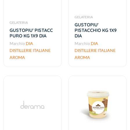
GELATERIA
GELATERIA
GUSTOPIU'
GUSTOPIU' PISTACC
PISTACCHIO KG 1X9
PURO KG 1X9 DIA
DIA
Marchio
DIA
Marchio
DIA
DISTILLERIE ITALIANE
DISTILLERIE ITALIANE
AROMA
AROMA