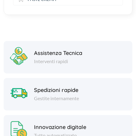
Assistenza Tecnica
Interventi rapidi
Spedizioni rapide
Gestite internamente
Innovazione digitale
Tutto automatizzato