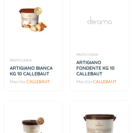
PASTICCERIA
PASTICCERIA
ARTIGIANO
ARTIGIANO BIANCA
FONDENTE KG 10
KG 10 CALLEBAUT
CALLEBAUT
Marchio
CALLEBAUT
Marchio
CALLEBAUT