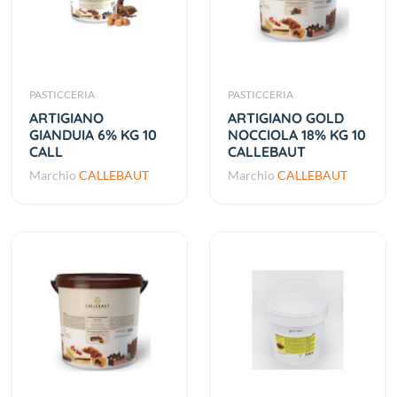
PASTICCERIA
PASTICCERIA
ARTIGIANO
ARTIGIANO GOLD
GIANDUIA 6% KG 10
NOCCIOLA 18% KG 10
CALL
CALLEBAUT
Marchio
CALLEBAUT
Marchio
CALLEBAUT