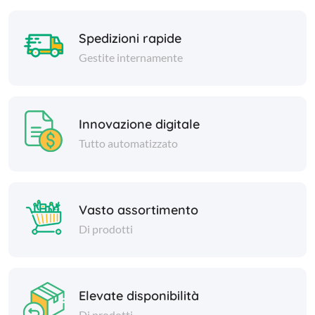
Spedizioni rapide
Gestite internamente
Innovazione digitale
Tutto automatizzato
Vasto assortimento
Di prodotti
Elevate disponibilità
Di prodotti