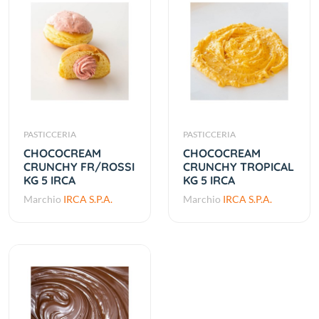
PASTICCERIA
PASTICCERIA
CHOCOCREAM
CHOCOCREAM
CRUNCHY FR/ROSSI
CRUNCHY TROPICAL
KG 5 IRCA
KG 5 IRCA
Marchio
IRCA S.P.A.
Marchio
IRCA S.P.A.