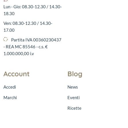
Lun - Gio: 08.30-12.30 / 14.30-
18.30
Ven: 08.30-12.30 / 14.30-
17.00
Partita IVA 00360230437
- REA MC 85546 - c.s. €
1.000.000,00 i.v
Account
Blog
Accedi
News
Marchi
Eventi
Ricette