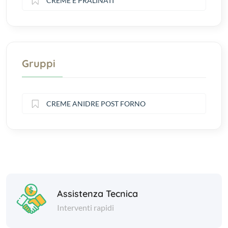
CREME E PRALINATI
Gruppi
CREME ANIDRE POST FORNO
Assistenza Tecnica
Interventi rapidi