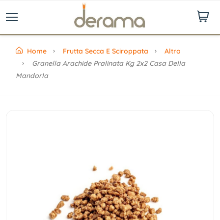
Home
Frutta Secca E Sciroppata
Altro
Granella Arachide Pralinata Kg 2x2 Casa Della
Mandorla