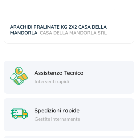
ARACHIDI PRALINATE KG 2X2 CASA DELLA
MANDORLA
CASA DELLA MANDORLA SRL
Assistenza Tecnica
Interventi rapidi
Spedizioni rapide
Gestite internamente