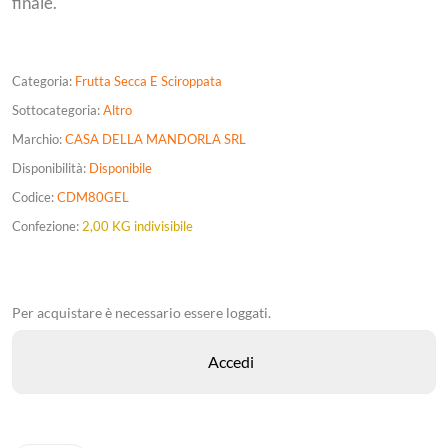
finale.
Categoria:
Frutta Secca E Sciroppata
Sottocategoria:
Altro
Marchio:
CASA DELLA MANDORLA SRL
Disponibilità:
Disponibile
Codice:
CDM80GEL
Confezione:
2,00 KG indivisibile
Per acquistare è necessario essere loggati.