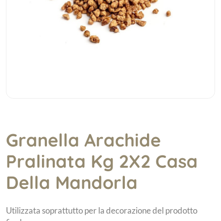
Granella Arachide
Pralinata Kg 2X2 Casa
Della Mandorla
Utilizzata soprattutto per la decorazione del prodotto