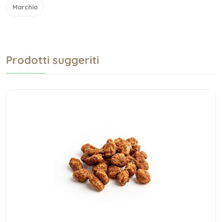
Marchio
Prodotti suggeriti