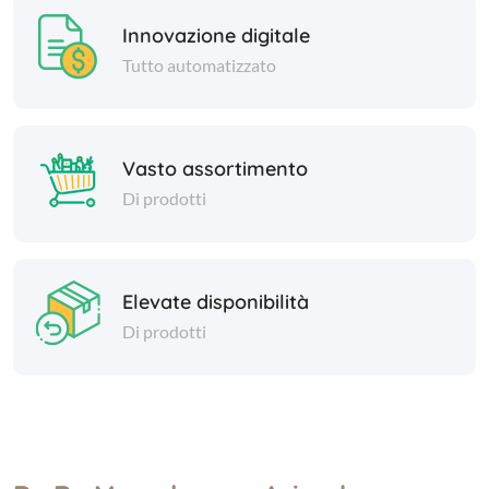
Innovazione digitale
Tutto automatizzato
Vasto assortimento
Di prodotti
Elevate disponibilità
Di prodotti