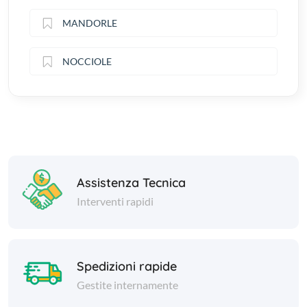
MANDORLE
NOCCIOLE
Assistenza Tecnica
Interventi rapidi
Spedizioni rapide
Gestite internamente