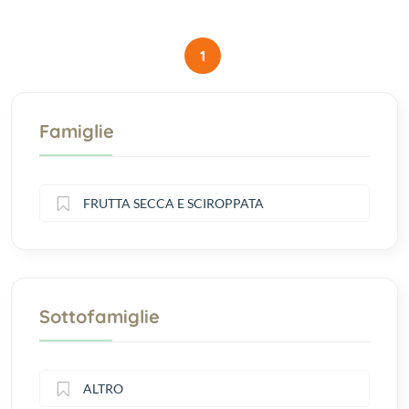
1
Famiglie
FRUTTA SECCA E SCIROPPATA
Sottofamiglie
ALTRO