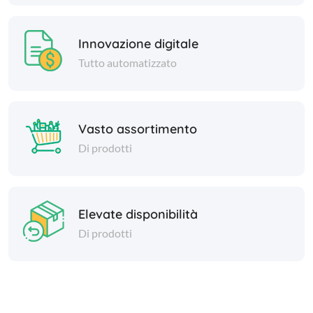
Innovazione digitale
Tutto automatizzato
Vasto assortimento
Di prodotti
Elevate disponibilità
Di prodotti