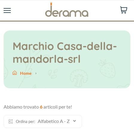
Marchio Casa-della-
mandorla-srl
Home
Abbiamo trovato
6
articoli per te!
Ordina per: