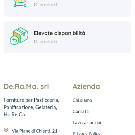
Di prodotti
Elevate disponibilità
Di prodotti
De.Ra.Ma. srl
Azienda
Forniture per Pasticceria,
Chi siamo
Panificazione, Gelateria,
Contatti
Ho.Re.Ca.
Lavora con noi
Via Piane di Chienti, 21 -
Privacy Policy