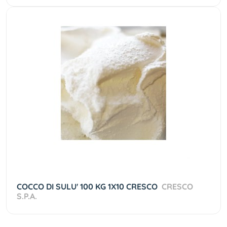
COCCO DI SULU' 100 KG 1X10 CRESCO
CRESCO
S.P.A.