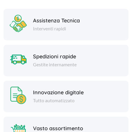
Assistenza Tecnica
Interventi rapidi
Spedizioni rapide
Gestite internamente
Innovazione digitale
Tutto automatizzato
Vasto assortimento