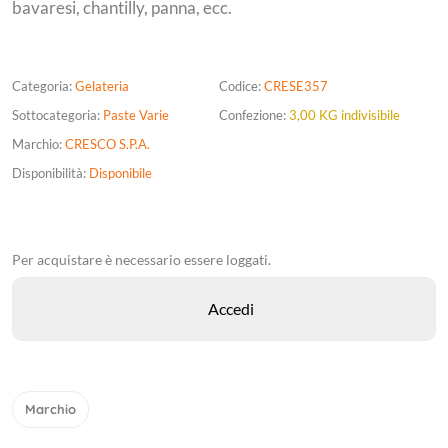
bavaresi, chantilly, panna, ecc.
Categoria:
Gelateria
Codice:
CRESE357
Sottocategoria:
Paste Varie
Confezione:
3,00 KG indivisibile
Marchio:
CRESCO S.P.A.
Disponibilità:
Disponibile
Per acquistare è necessario essere loggati.
Marchio