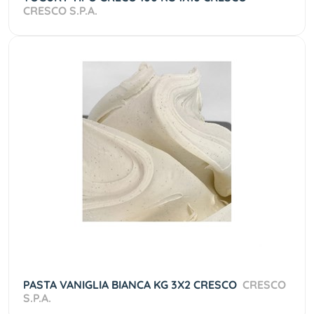
CRESCO S.P.A.
PASTA VANIGLIA BIANCA KG 3X2 CRESCO
CRESCO
S.P.A.