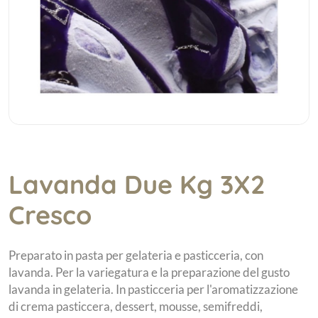
Lavanda Due Kg 3X2
Cresco
Preparato in pasta per gelateria e pasticceria, con
lavanda. Per la variegatura e la preparazione del gusto
lavanda in gelateria. In pasticceria per l'aromatizzazione
di crema pasticcera, dessert, mousse, semifreddi,