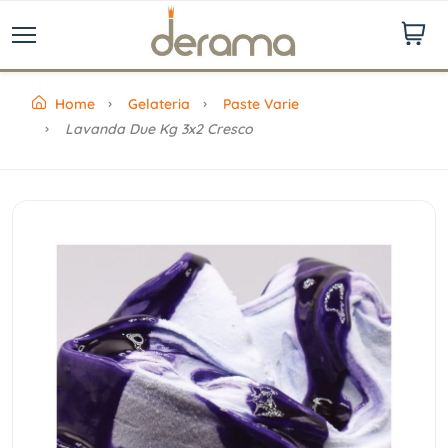
Home
Gelateria
Paste Varie
Lavanda Due Kg 3x2 Cresco