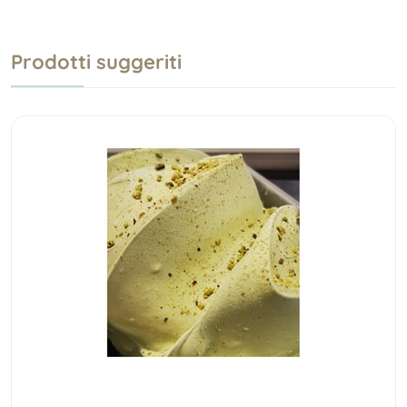
Prodotti suggeriti