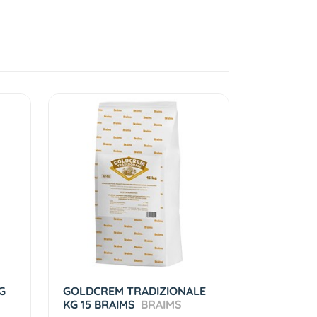
G
GOLDCREM TRADIZIONALE
KG 15 BRAIMS
BRAIMS