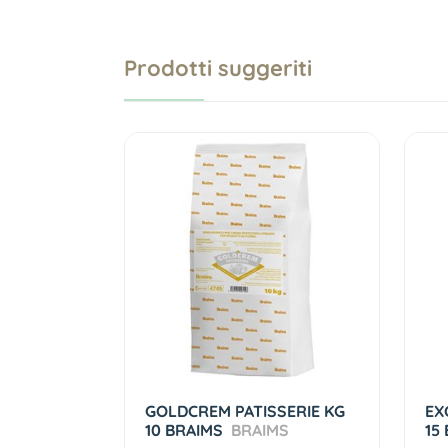
Prodotti suggeriti
GOLDCREM PATISSERIE KG
EX
10 BRAIMS
BRAIMS
15