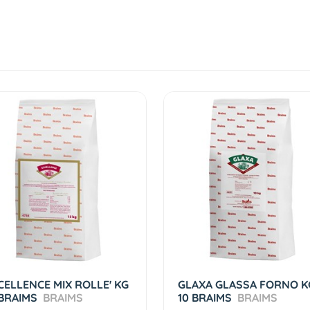
CELLENCE MIX ROLLE' KG
GLAXA GLASSA FORNO K
 BRAIMS
BRAIMS
10 BRAIMS
BRAIMS