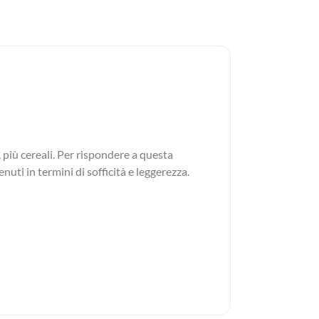
 più cereali. Per rispondere a questa
nuti in termini di sofficità e leggerezza.