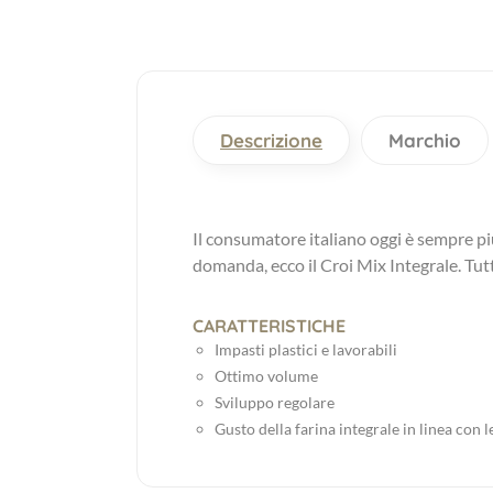
Descrizione
Marchio
Il consumatore italiano oggi è sempre pi
domanda, ecco il Croi Mix Integrale. Tutto 
CARATTERISTICHE
Impasti plastici e lavorabili
Ottimo volume
Sviluppo regolare
Gusto della farina integrale in linea con