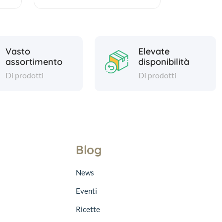
Vasto
Elevate
assortimento
disponibilità
Di prodotti
Di prodotti
Blog
News
Eventi
Ricette