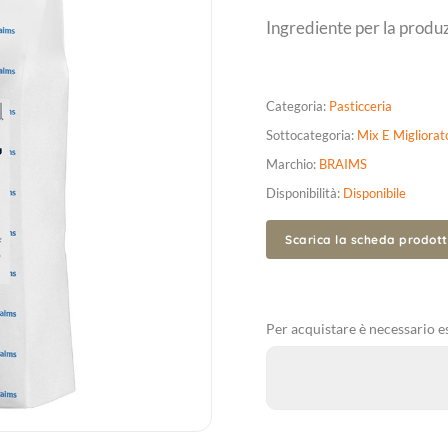
Ingrediente per la produz
Categoria:
Pasticceria
Sottocategoria:
Mix E Migliorat
Marchio:
BRAIMS
Disponibilità:
Disponibile
Scarica la scheda prodot
Per acquistare è necessario es