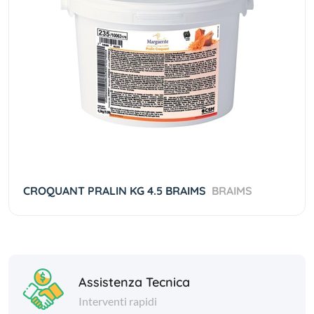
CROQUANT PRALIN KG 4.5 BRAIMS
BRAIMS
Assistenza Tecnica
Interventi rapidi