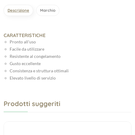
Descrizione
Marchio
CARATTERISTICHE
Pronto all'uso
Facile da utilizzare
Resistente al congelamento
Gusto eccellente
Consistenza e struttura ottimali
Elevato livello di servizio
Prodotti suggeriti