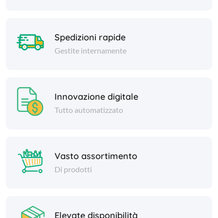
Spedizioni rapide
Gestite internamente
Innovazione digitale
Tutto automatizzato
Vasto assortimento
Di prodotti
Elevate disponibilità