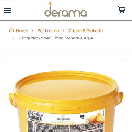
Home
Pasticceria
Creme E Pralinati
Croquant Pralin Citron Meringue Kg 4