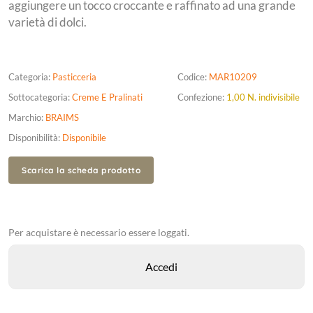
aggiungere un tocco croccante e raffinato ad una grande
varietà di dolci.
Categoria:
Pasticceria
Codice:
MAR10209
Sottocategoria:
Creme E Pralinati
Confezione:
1,00 N. indivisibile
Marchio:
BRAIMS
Disponibilità:
Disponibile
Scarica la scheda prodotto
Per acquistare è necessario essere loggati.