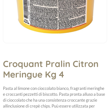
Croquant Pralin Citron
Meringue Kg 4
Pasta al limone con cioccolato bianco, fragranti meringhe
e croccanti pezzetti di biscotto. Pasta pronta alluso a base
di cioccolato che ha una consistenza croccante grazie
allinclusione di crepè chips. Puù essere utilizzata per