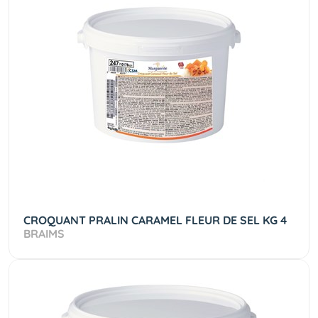
CROQUANT PRALIN CARAMEL FLEUR DE SEL KG 4
BRAIMS