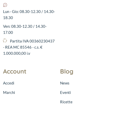
Lun - Gio: 08.30-12.30 / 14.30-
18.30
Ven: 08.30-12.30 / 14.30-
17.00
Partita IVA 00360230437
- REA MC 85546 - c.s. €
1.000.000,00 i.v
Account
Blog
Accedi
News
Marchi
Eventi
Ricette