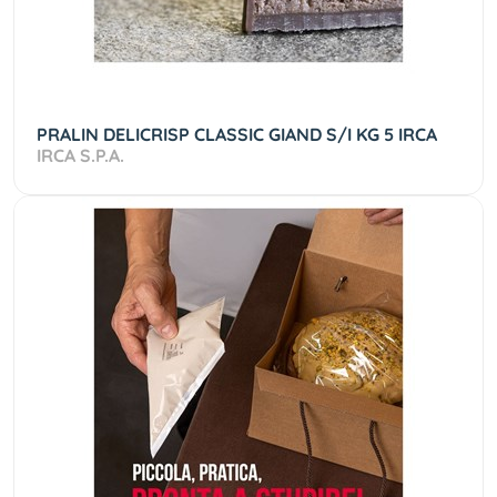
PRALIN DELICRISP CLASSIC GIAND S/I KG 5 IRCA
IRCA S.P.A.