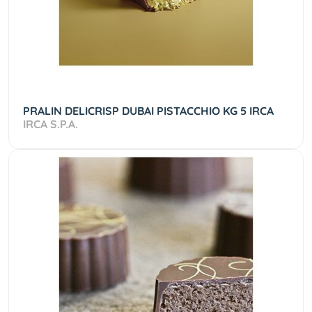
PRALIN DELICRISP DUBAI PISTACCHIO KG 5 IRCA
IRCA S.P.A.