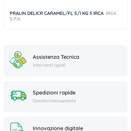
PRALIN DELICR CARAMEL/FL S/I KG 5 IRCA
IRCA
S.P.A.
Assistenza Tecnica
Interventi rapidi
Spedizioni rapide
Gestite internamente
Innovazione digitale