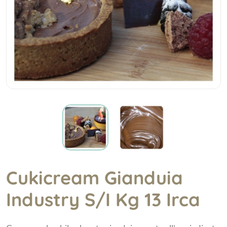
Cukicream Gianduia
Industry S/I Kg 13 Irca