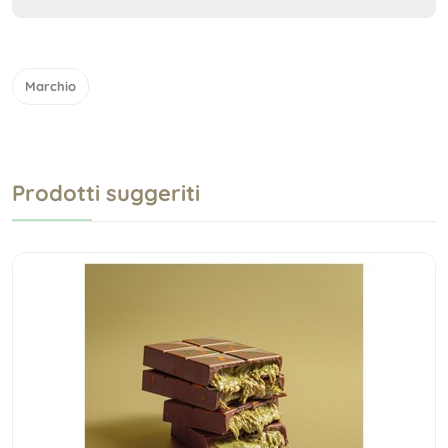
Marchio
Prodotti suggeriti