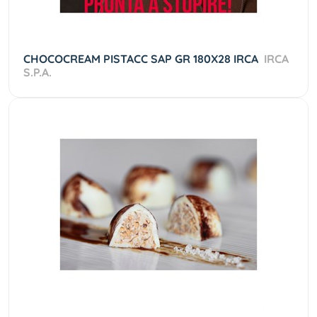
CHOCOCREAM PISTACC SAP GR 180X28 IRCA
IRCA
S.P.A.