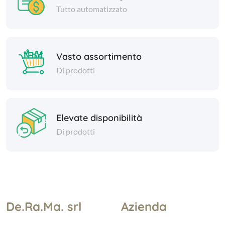
Tutto automatizzato
Vasto assortimento
Di prodotti
Elevate disponibilità
Di prodotti
De.Ra.Ma. srl
Azienda