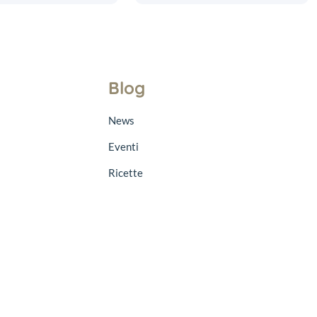
Blog
News
Eventi
Ricette