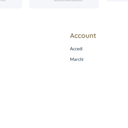
Account
Accedi
Marchi