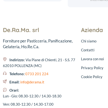
De.Ra.Ma. srl
Azienda
Forniture per Pasticceria, Panificazione,
Chi siamo
Gelateria, Ho.Re.Ca.
Contatti
Lavora con noi
Indirizzo:
Via Piane di Chienti, 21 - S.S. 77
62010 POLLENZA (MC)
Privacy Policy
Telefono:
0733 201 224
Cookie Policy
Email:
info@derama.it
Orari:
Lun - Gio: 08.30-12.30 / 14.30-18.30
Ven: 08.30-12.30 / 14.30-17.00