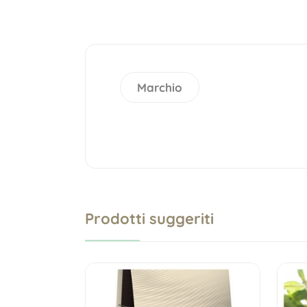
Marchio
Prodotti suggeriti