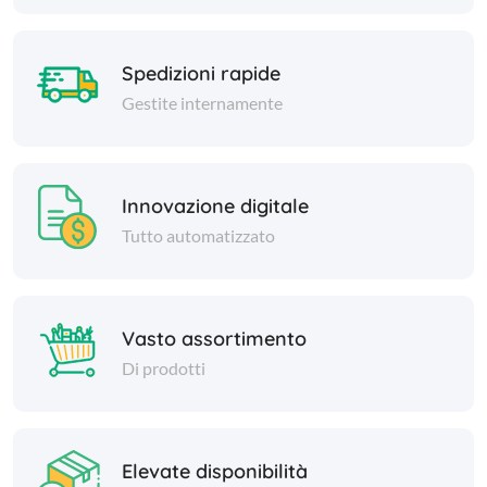
Spedizioni rapide
Gestite internamente
Innovazione digitale
Tutto automatizzato
Vasto assortimento
Di prodotti
Elevate disponibilità