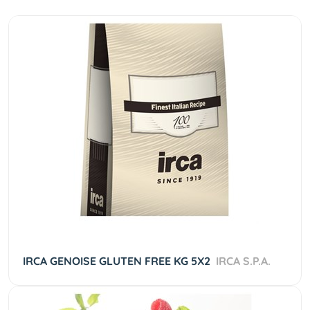
IRCA GENOISE GLUTEN FREE KG 5X2
IRCA S.P.A.