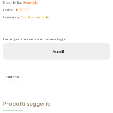
Disponibilità:
Disponibile
Codice:
I1070526
Confezione:
1,00 KG indivisibile
Per acquistare è necessario essere loggati.
Marchio
Prodotti suggeriti