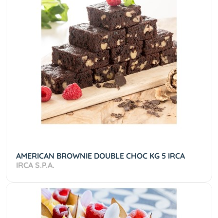
AMERICAN BROWNIE DOUBLE CHOC KG 5 IRCA
IRCA S.P.A.