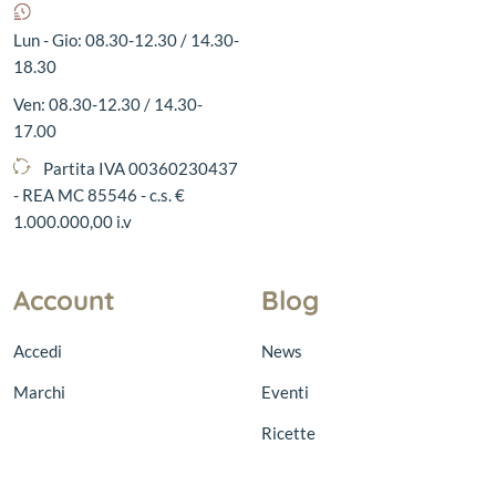
Lun - Gio: 08.30-12.30 / 14.30-
18.30
Ven: 08.30-12.30 / 14.30-
17.00
Partita IVA 00360230437
- REA MC 85546 - c.s. €
1.000.000,00 i.v
Account
Blog
Accedi
News
Marchi
Eventi
Ricette