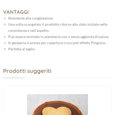
VANTAGGI
Resistente alla congelazione.
Una volta scongelato il prodotto ritorna allo stato iniziale nella
consistenza e nell’aspetto.
Può essere montato in planetaria con o senza aggiunta di panna.
In gelateria si presta per coperture croccanti effetto Pinguino.
Perfetta al taglio.
Prodotti suggeriti