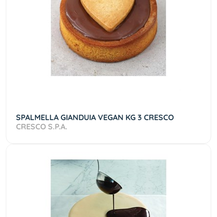
SPALMELLA GIANDUIA VEGAN KG 3 CRESCO
CRESCO S.P.A.