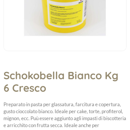
Schokobella Bianco Kg
6 Cresco
Preparato in pasta per glassatura, farcitura e copertura,
gusto cioccolato bianco. Ideale per cake, torte, profiterol,
mignon, ecc. Puù essere aggiunto agli impasti di biscotteria
e arricchito con frutta secca. Ideale anche per