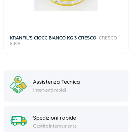
KRANFIL'S CIOCC BIANCO KG 3 CRESCO
CRESCO
S.P.A.
Assistenza Tecnica
Interventi rapidi
Spedizioni rapide
Gestite internamente