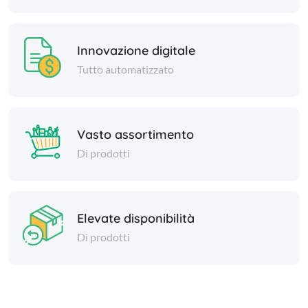
Innovazione digitale
Tutto automatizzato
Vasto assortimento
Di prodotti
Elevate disponibilità
Di prodotti