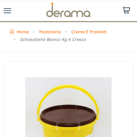
Home
Pasticceria
Creme E Pralinati
Schokobella Bianco Kg 6 Cresco