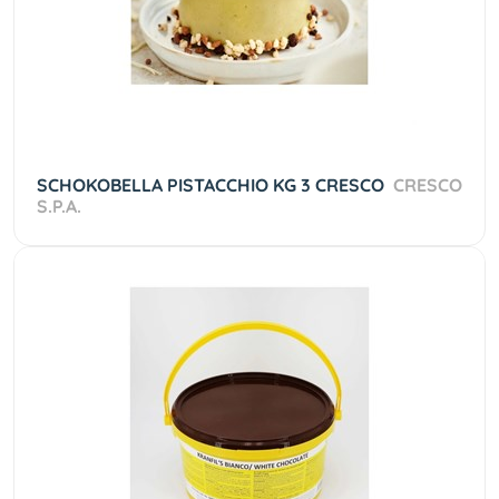
SCHOKOBELLA PISTACCHIO KG 3 CRESCO
CRESCO
S.P.A.