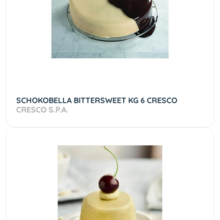
SCHOKOBELLA BITTERSWEET KG 6 CRESCO
CRESCO S.P.A.