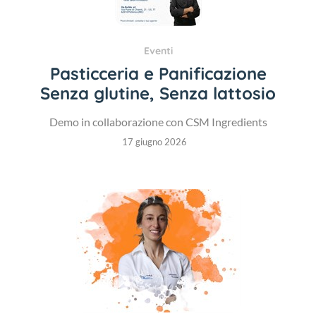
Eventi
Pasticceria e Panificazione
Senza glutine, Senza lattosio
Demo in collaborazione con CSM Ingredients
17 giugno 2026