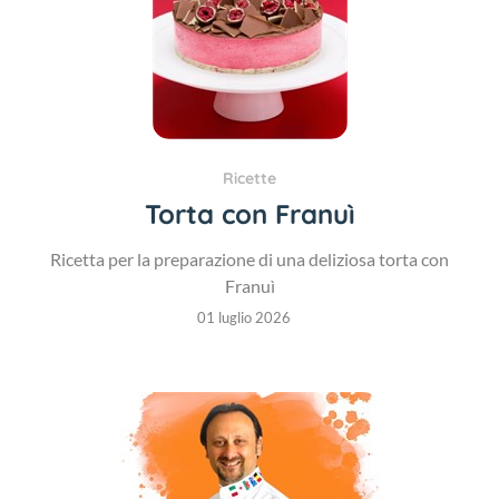
Ricette
Torta con Franuì
Ricetta per la preparazione di una deliziosa torta con
Franuì
01 luglio 2026