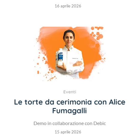
16 aprile 2026
Eventi
Le torte da cerimonia con Alice
Fumagalli
Demo in collaborazione con Debic
15 aprile 2026