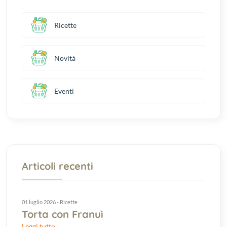
Ricette
Novità
Eventi
Articoli recenti
01 luglio 2026 - Ricette
Torta con Franuì
Leggi tutto