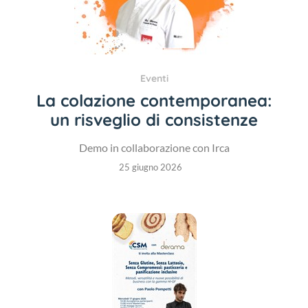
Eventi
La colazione contemporanea:
un risveglio di consistenze
Demo in collaborazione con Irca
25 giugno 2026