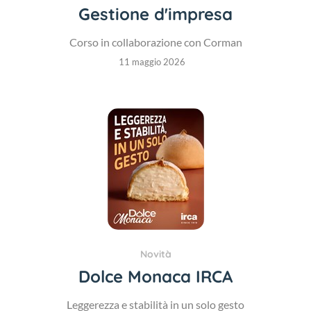
Gestione d'impresa
Corso in collaborazione con Corman
11 maggio 2026
Novità
Dolce Monaca IRCA
Leggerezza e stabilità in un solo gesto