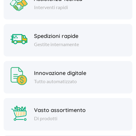
Interventi rapidi
Spedizioni rapide
Gestite internamente
Innovazione digitale
Tutto automatizzato
Vasto assortimento
Di prodotti