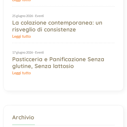
25 giugno 2026 - Eventi
La colazione contemporanea: un
risveglio di consistenze
Leggi tutto
17 giugno 2026 - Eventi
Pasticceria e Panificazione Senza
glutine, Senza lattosio
Leggi tutto
Archivio