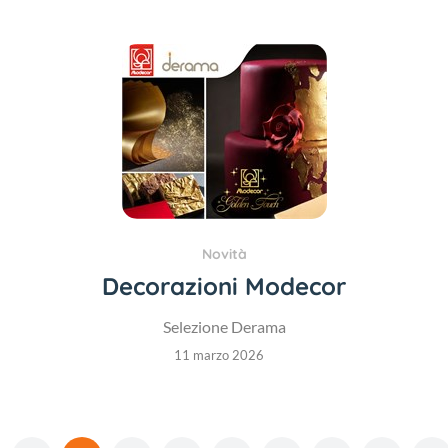
Novità
Decorazioni Modecor
Selezione Derama
11 marzo 2026