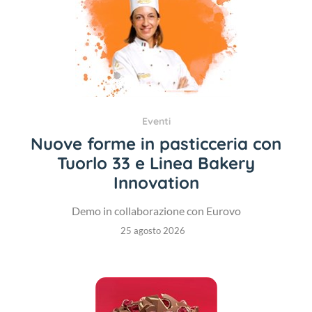
Eventi
Nuove forme in pasticceria con
Tuorlo 33 e Linea Bakery
Innovation
Demo in collaborazione con Eurovo
25 agosto 2026