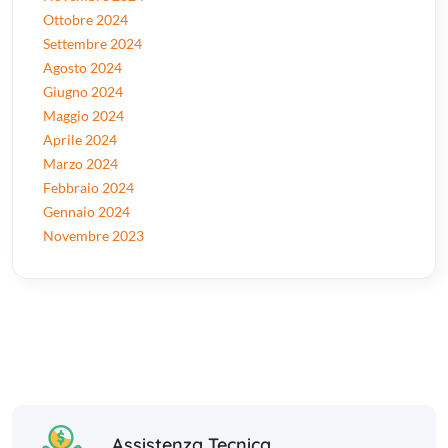
Ottobre 2024
Settembre 2024
Agosto 2024
Giugno 2024
Maggio 2024
Aprile 2024
Marzo 2024
Febbraio 2024
Gennaio 2024
Novembre 2023
Assistenza Tecnica