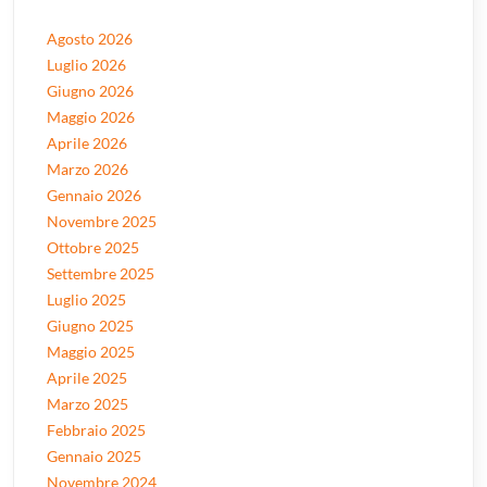
Agosto 2026
Luglio 2026
Giugno 2026
Maggio 2026
Aprile 2026
Marzo 2026
Gennaio 2026
Novembre 2025
Ottobre 2025
Settembre 2025
Luglio 2025
Giugno 2025
Maggio 2025
Aprile 2025
Marzo 2025
Febbraio 2025
Gennaio 2025
Novembre 2024