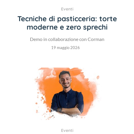
Eventi
Tecniche di pasticceria: torte
moderne e zero sprechi
Demo in collaborazione con Corman
19 maggio 2026
Eventi