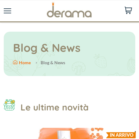
Blog & News
Home
Blog & News
Le ultime novità