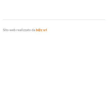
Sito web realizzato da
b@z srl