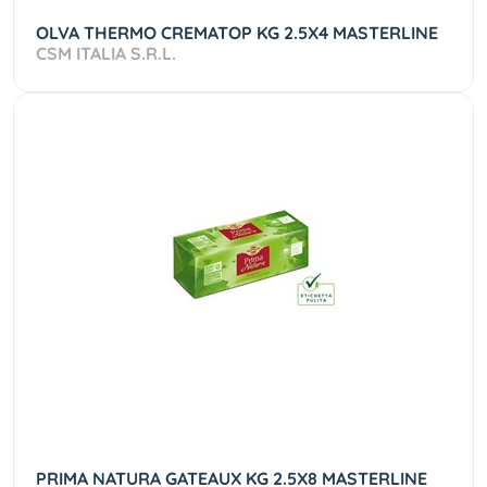
OLVA THERMO CREMATOP KG 2.5X4 MASTERLINE
CSM ITALIA S.R.L.
PRIMA NATURA GATEAUX KG 2.5X8 MASTERLINE