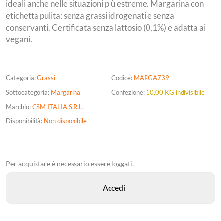
ideali anche nelle situazioni più estreme. Margarina con
etichetta pulita: senza grassi idrogenati e senza
conservanti. Certificata senza lattosio (0,1%) e adatta ai
vegani.
Categoria:
Grassi
Codice:
MARGA739
Sottocategoria:
Margarina
Confezione:
10,00 KG indivisibile
Marchio:
CSM ITALIA S.R.L.
Disponibilità:
Non disponibile
Per acquistare è necessario essere loggati.