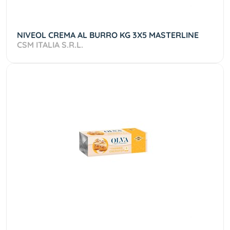
NIVEOL CREMA AL BURRO KG 3X5 MASTERLINE
CSM ITALIA S.R.L.