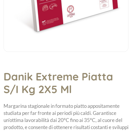
Danik Extreme Piatta
S/I Kg 2X5 Ml
Margarina stagionale in formato piatto appositamente
studiata per far fronte ai periodi più caldi. Garantisce
un'ottima lavorabilità dai 20°C fino ai 35°C, al cuore del
prodotto, e consente di ottenere risultati costanti e sviluppi