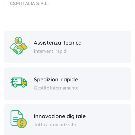
CSM ITALIA S.R.L.
Assistenza Tecnica
Interventi rapidi
Spedizioni rapide
Gestite internamente
Innovazione digitale
Tutto automatizzato