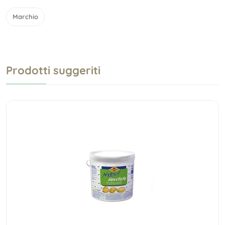
Marchio
Prodotti suggeriti