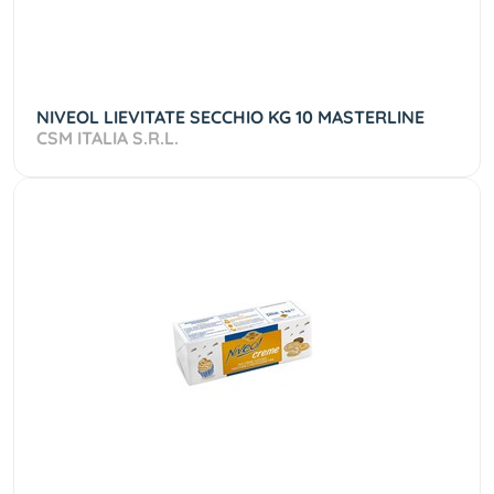
NIVEOL LIEVITATE SECCHIO KG 10 MASTERLINE
CSM ITALIA S.R.L.