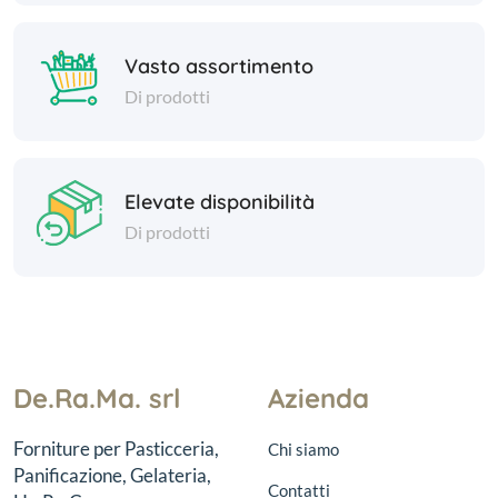
Vasto assortimento
Di prodotti
Elevate disponibilità
Di prodotti
De.Ra.Ma. srl
Azienda
Forniture per Pasticceria,
Chi siamo
Panificazione, Gelateria,
Contatti