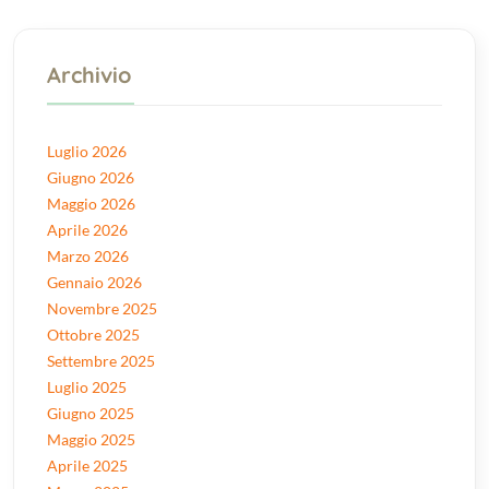
Archivio
Luglio 2026
Giugno 2026
Maggio 2026
Aprile 2026
Marzo 2026
Gennaio 2026
Novembre 2025
Ottobre 2025
Settembre 2025
Luglio 2025
Giugno 2025
Maggio 2025
Aprile 2025