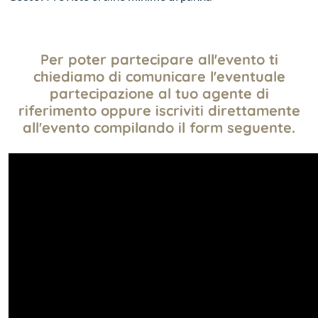
Per poter partecipare all'evento ti
chiediamo di comunicare l'eventuale
partecipazione al tuo agente di
riferimento oppure iscriviti direttamente
all'evento compilando il form seguente.