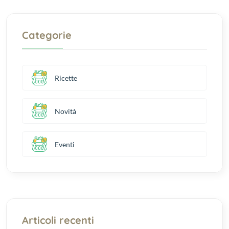
Categorie
Ricette
Novità
Eventi
Articoli recenti