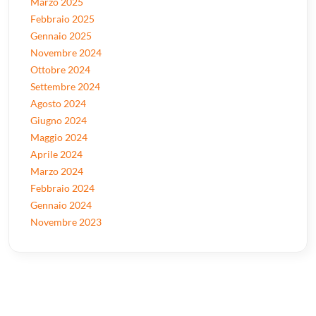
Marzo 2025
Febbraio 2025
Gennaio 2025
Novembre 2024
Ottobre 2024
Settembre 2024
Agosto 2024
Giugno 2024
Maggio 2024
Aprile 2024
Marzo 2024
Febbraio 2024
Gennaio 2024
Novembre 2023