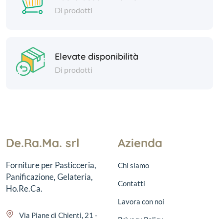
Di prodotti
Elevate disponibilità
Di prodotti
De.Ra.Ma. srl
Azienda
Forniture per Pasticceria,
Chi siamo
Panificazione, Gelateria,
Contatti
Ho.Re.Ca.
Lavora con noi
Via Piane di Chienti, 21 -