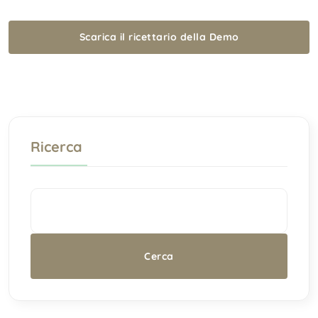
Scarica il ricettario della Demo
Ricerca