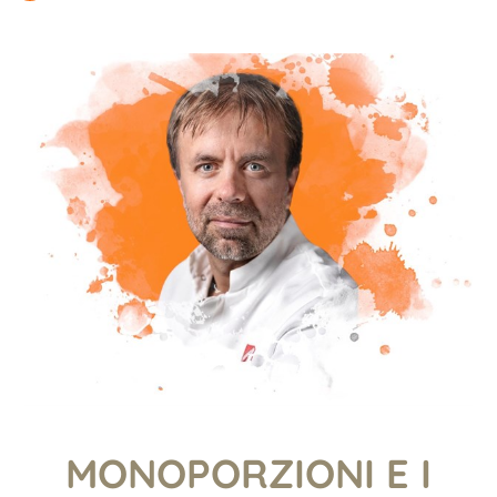
MONOPORZIONI E I