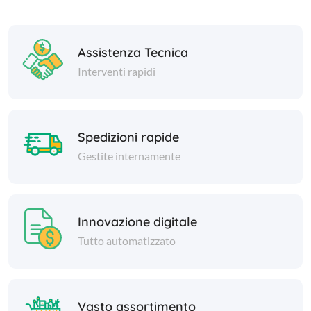
Assistenza Tecnica
Interventi rapidi
Spedizioni rapide
Gestite internamente
Innovazione digitale
Tutto automatizzato
Vasto assortimento