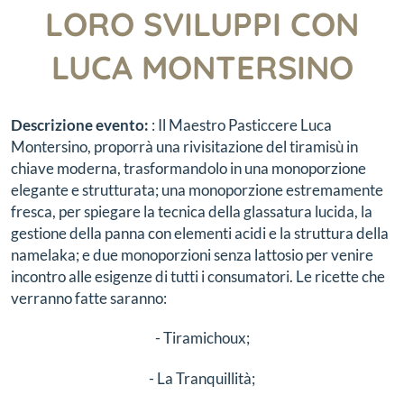
LORO SVILUPPI CON
LUCA MONTERSINO
Descrizione evento:
: Il Maestro Pasticcere Luca
Montersino, proporrà una rivisitazione del tiramisù in
chiave moderna, trasformandolo in una monoporzione
elegante e strutturata; una monoporzione estremamente
fresca, per spiegare la tecnica della glassatura lucida, la
gestione della panna con elementi acidi e la struttura della
namelaka; e due monoporzioni senza lattosio per venire
incontro alle esigenze di tutti i consumatori. Le ricette che
verranno fatte saranno:
- Tiramichoux;
- La Tranquillità;