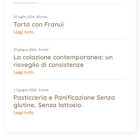
01 luglio 2026 - Ricette
Torta con Franuì
Leggi tutto
25 giugno 2026 - Eventi
La colazione contemporanea: un
risveglio di consistenze
Leggi tutto
17 giugno 2026 - Eventi
Pasticceria e Panificazione Senza
glutine, Senza lattosio
Leggi tutto