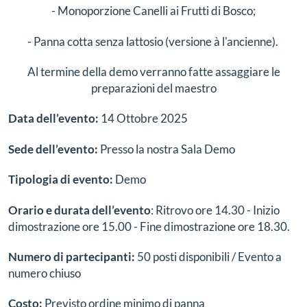
- Monoporzione Canelli ai Frutti di Bosco;
- Panna cotta senza lattosio (versione à l'ancienne).
Al termine della demo verranno fatte assaggiare le
preparazioni del maestro
Data dell’evento:
14 Ottobre 2025
Sede dell’evento:
Presso la nostra Sala Demo
Tipologia di evento:
Demo
Orario e durata dell’evento
: Ritrovo ore 14.30 - Inizio
dimostrazione ore 15.00 - Fine dimostrazione ore 18.30.
Numero di partecipanti:
50 posti disponibili / Evento a
numero chiuso
Costo:
Previsto ordine minimo di panna