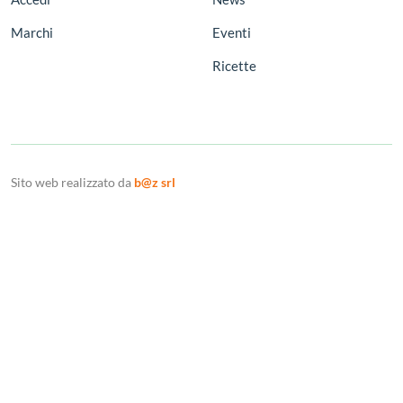
Marchi
Eventi
Ricette
Sito web realizzato da
b@z srl