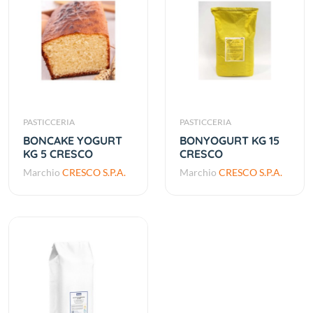
PASTICCERIA
PASTICCERIA
BONCAKE YOGURT
BONYOGURT KG 15
KG 5 CRESCO
CRESCO
Marchio
CRESCO S.P.A.
Marchio
CRESCO S.P.A.