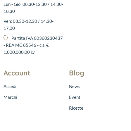
Lun - Gio: 08.30-12.30 / 14.30-
18.30
Ven: 08.30-12.30 / 14.30-
17.00
Partita IVA 00360230437
- REA MC 85546 - c.s. €
1.000.000,00 i.v
Account
Blog
Accedi
News
Marchi
Eventi
Ricette