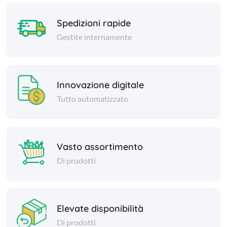
Spedizioni rapide
Gestite internamente
Innovazione digitale
Tutto automatizzato
Vasto assortimento
Di prodotti
Elevate disponibilità
Di prodotti