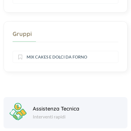
Gruppi
MIX CAKES E DOLCI DA FORNO
Assistenza Tecnica
Interventi rapidi